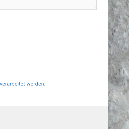
verarbeitet werden.