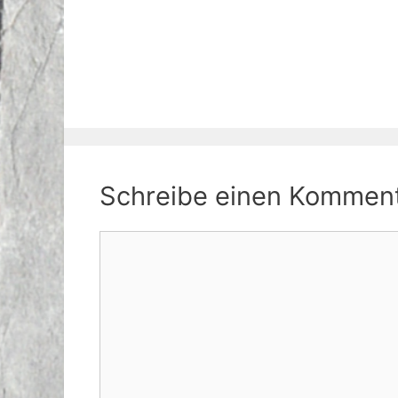
Schreibe einen Kommen
Kommentar