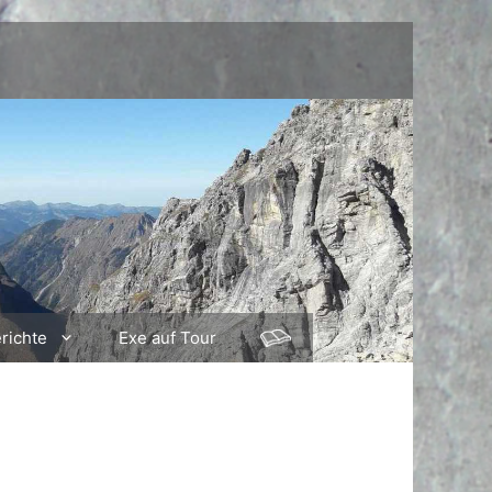
richte
Exe auf Tour