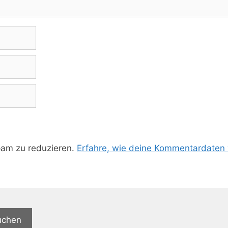
pam zu reduzieren.
Erfahre, wie deine Kommentardaten 
uchen