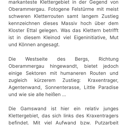
markanteste Klettergebiet in der Gegend von
Oberammergau. Fotogene Felstürme mit meist
schweren Kletterrouten samt langem Zustieg
kennzeichnen dieses Massiv hoch über dem
Kloster Ettal gelegen. Was das Klettern betrifft
ist in diesem Kleinod viel Eigeninitiative, Mut
und Können angesagt.
Die Westseite des Bergs, Richtung
Oberammergau hingewandt, bietet jedoch
einige Sektoren mit humaneren Routen und
zugleich kürzerem Zustieg: Kraxentrager,
Agentenwand, Sonnenterasse, Little Paradise
und wie sie alle heißen …
Die Gamswand ist hier ein relativ junges
Klettergebiet, das sich links des Kraxentragers
befindet. Mit viel Aufwand bzw. Putzarbeit