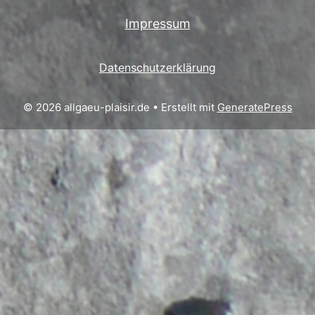
Impressum
Datenschutzerklärung
© 2026 allgaeu-plaisir.de
• Erstellt mit
GeneratePress