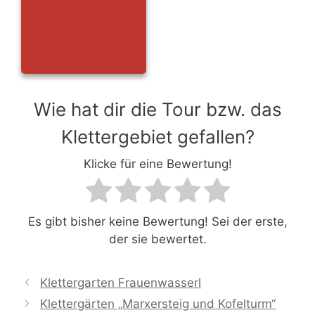
Wie hat dir die Tour bzw. das
Klettergebiet gefallen?
Klicke für eine Bewertung!
Es gibt bisher keine Bewertung! Sei der erste,
der sie bewertet.
Klettergarten Frauenwasserl
Klettergärten „Marxersteig und Kofelturm“