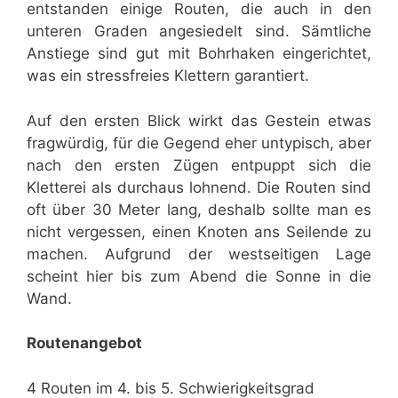
entstanden einige Routen, die auch in den
unteren Graden angesiedelt sind. Sämtliche
Anstiege sind gut mit Bohrhaken eingerichtet,
was ein stressfreies Klettern garantiert.
Auf den ersten Blick wirkt das Gestein etwas
fragwürdig, für die Gegend eher untypisch, aber
nach den ersten Zügen entpuppt sich die
Kletterei als durchaus lohnend. Die Routen sind
oft über 30 Meter lang, deshalb sollte man es
nicht vergessen, einen Knoten ans Seilende zu
machen. Aufgrund der westseitigen Lage
scheint hier bis zum Abend die Sonne in die
Wand.
Routenangebot
4 Routen im 4. bis 5. Schwierigkeitsgrad