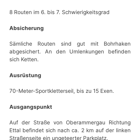
8 Routen im 6. bis 7. Schwierigkeitsgrad
Absicherung
Sämliche Routen sind gut mit Bohrhaken
abgesichert. An den Umlenkungen befinden
sich Ketten.
Ausrüstung
70-Meter-Sportkletterseil, bis zu 15 Exen.
Ausgangspunkt
Auf der Straße von Oberammergau Richtung
Ettal befindet sich nach ca. 2 km auf der linken
Straßenseite ein ungeteerter Parkplatz.