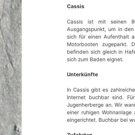
Cassis
Cassis ist mit seinen 8
Ausgangspunkt, um in den 
sich für einen Aufenthalt 
Motorbooten zugeparkt. D
befinden sich gleich in Ha
sich zum Baden eignet.
Unterkünfte
In Cassis gibt es zahlreic
Internet buchbar sind. Fü
Jugenherberge an. Wir ware
einer ruhigen Wohnanlage a
eingerichtet. Buchbar bei 