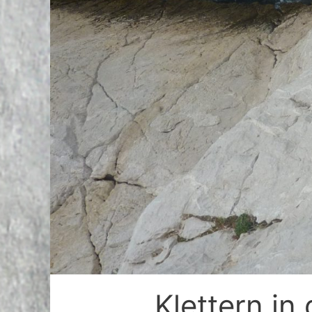
Klettern in