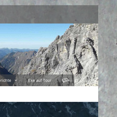
richte
Exe auf Tour