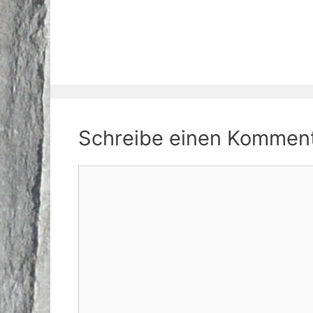
Schreibe einen Kommen
Kommentar