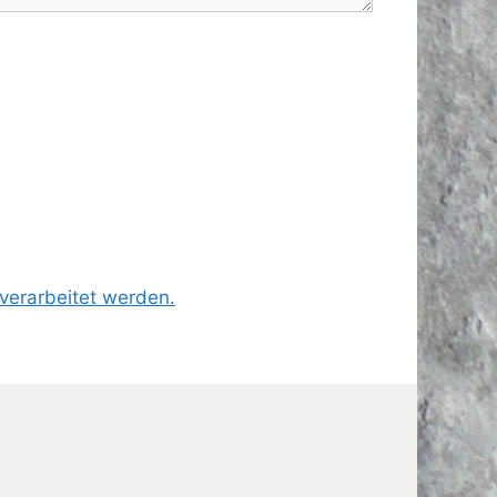
verarbeitet werden.