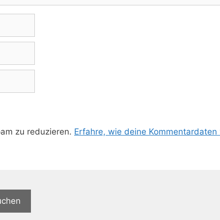
pam zu reduzieren.
Erfahre, wie deine Kommentardaten 
uchen