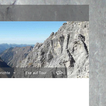
richte
Exe auf Tour