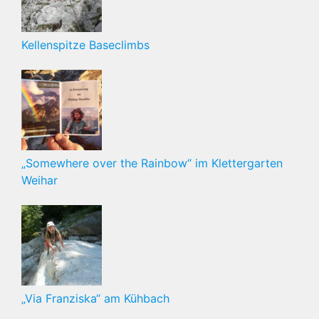
Kellenspitze Baseclimbs
„Somewhere over the Rainbow“ im Klettergarten
Weihar
„Via Franziska“ am Kühbach