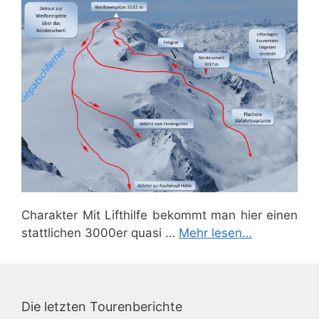
Charakter Mit Lifthilfe bekommt man hier einen
stattlichen 3000er quasi …
Mehr lesen…
Die letzten Tourenberichte