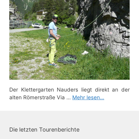
Der Klettergarten Nauders liegt direkt an der
alten Römerstraße Via …
Mehr lesen…
Die letzten Tourenberichte