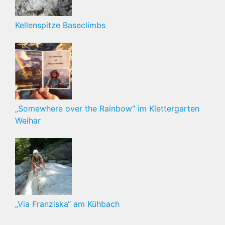
Kellenspitze Baseclimbs
„Somewhere over the Rainbow“ im Klettergarten
Weihar
„Via Franziska“ am Kühbach