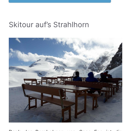
Skitour auf’s Strahlhorn