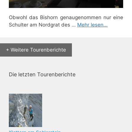
Obwohl das Bishorn genaugenommen nur eine
Schulter am Nordgrat des …
Mehr lesen…
+ Weitere Tourenberichte
Die letzten Tourenberichte