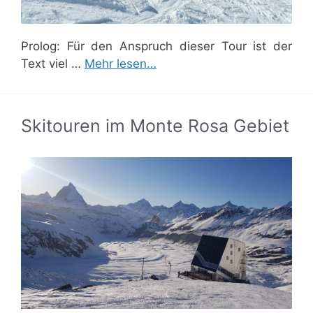
Prolog: Für den Anspruch dieser Tour ist der
Text viel …
Mehr lesen…
Skitouren im Monte Rosa Gebiet