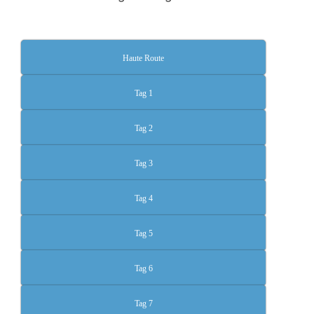
Haute Route
Tag 1
Tag 2
Tag 3
Tag 4
Tag 5
Tag 6
Tag 7