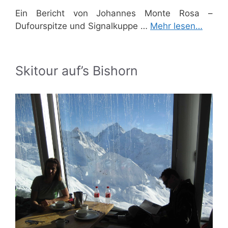
Ein Bericht von Johannes Monte Rosa –
Dufourspitze und Signalkuppe …
Mehr lesen…
Skitour auf’s Bishorn