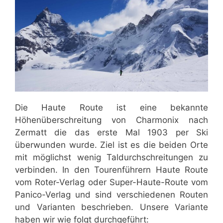
Die Haute Route ist eine bekannte
Höhenüberschreitung von Charmonix nach
Zermatt die das erste Mal 1903 per Ski
überwunden wurde. Ziel ist es die beiden Orte
mit möglichst wenig Taldurchschreitungen zu
verbinden. In den Tourenführern Haute Route
vom Roter-Verlag oder Super-Haute-Route vom
Panico-Verlag und sind verschiedenen Routen
und Varianten beschrieben. Unsere Variante
haben wir wie folgt durchgeführt: