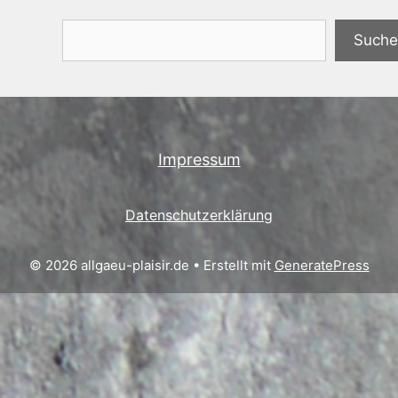
Suchen
Suche
Impressum
Datenschutzerklärung
© 2026 allgaeu-plaisir.de
• Erstellt mit
GeneratePress