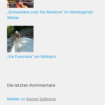
„Somewhere over the Rainbow“ im Klettergarten
Weihar
„Via Franziska“ am Kühbach
Die letzten Kommentare
Madlen
zu
Kanzel Südkante