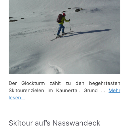
Der Glockturm zählt zu den begehrtesten
Skitourenzielen im Kaunertal. Grund …
Mehr
lesen…
Skitour auf’s Nasswandeck