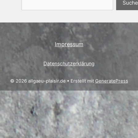
Suche
Impressum
Datenschutzerklärung
© 2026 allgaeu-plaisir.de
• Erstellt mit
GeneratePress