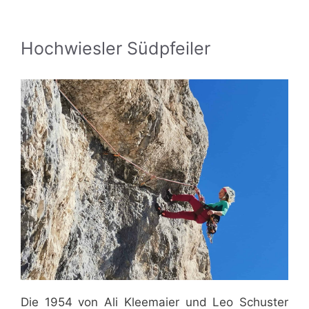
Hochwiesler Südpfeiler
Die 1954 von Ali Kleemaier und Leo Schuster