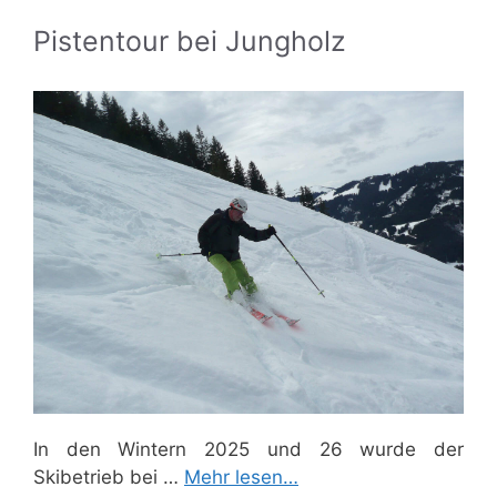
Pistentour bei Jungholz
In den Wintern 2025 und 26 wurde der
Skibetrieb bei …
Mehr lesen…