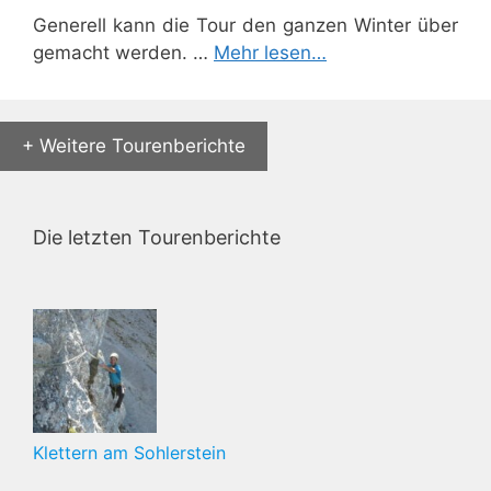
Generell kann die Tour den ganzen Winter über
gemacht werden. …
Mehr lesen…
+ Weitere Tourenberichte
Die letzten Tourenberichte
Klettern am Sohlerstein