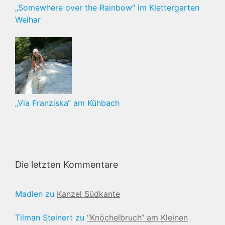
„Somewhere over the Rainbow“ im Klettergarten
Weihar
„Via Franziska“ am Kühbach
Die letzten Kommentare
Madlen
zu
Kanzel Südkante
Tilman Steinert
zu
“Knöchelbruch“ am Kleinen