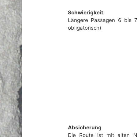
Schwierigkeit
Längere Passagen 6 bis 7-,
obligatorisch)
Absicherung
Die Route ist mit alten 