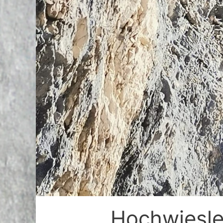
Hochwiesle