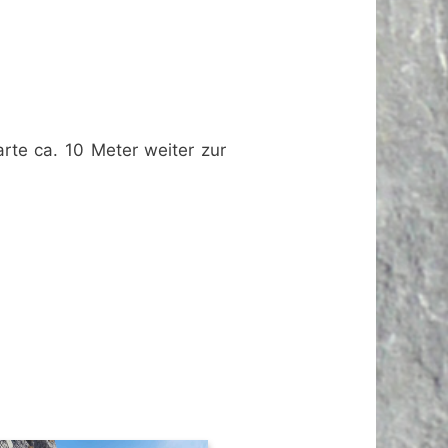
rte ca. 10 Meter weiter zur