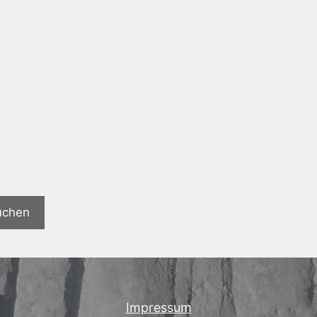
uchen
Impressum