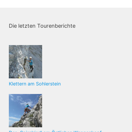
Die letzten Tourenberichte
Klettern am Sohlerstein