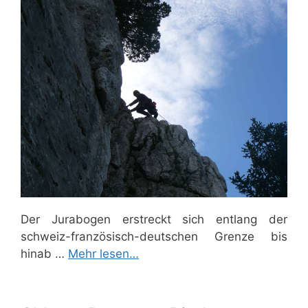
Der Jurabogen erstreckt sich entlang der
schweiz-französisch-deutschen Grenze bis
hinab …
Mehr lesen…