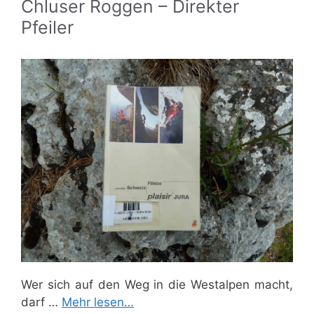
Chluser Roggen – Direkter
Pfeiler
Wer sich auf den Weg in die Westalpen macht,
darf …
Mehr lesen…