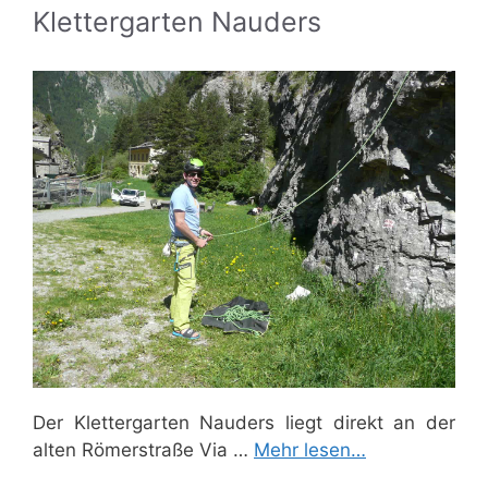
Klettergarten Nauders
Der Klettergarten Nauders liegt direkt an der
alten Römerstraße Via …
Mehr lesen…