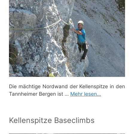
Die mächtige Nordwand der Kellenspitze in den
Tannheimer Bergen ist …
Mehr lesen…
Kellenspitze Baseclimbs