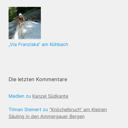
„Via Franziska“ am Kühbach
Die letzten Kommentare
Madlen
zu
Kanzel Südkante
Tilman Steinert
zu
“Knöchelbruch“ am Kleinen
Säuling in den Ammergauer Bergen