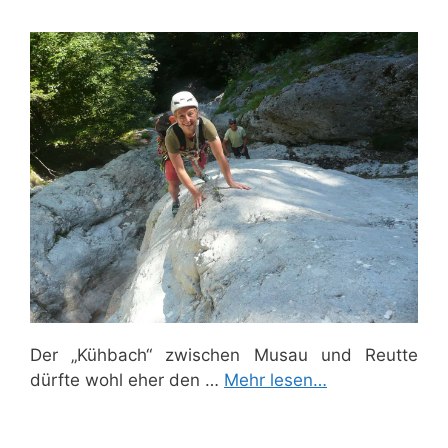
Der „Kühbach“ zwischen Musau und Reutte
dürfte wohl eher den …
Mehr lesen…