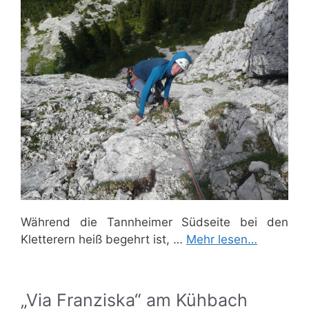
Während die Tannheimer Südseite bei den
Kletterern heiß begehrt ist, …
Mehr lesen…
„Via Franziska“ am Kühbach