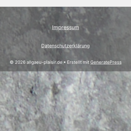
Impressum
Datenschutzerklärung
© 2026 allgaeu-plaisir.de
• Erstellt mit
GeneratePress