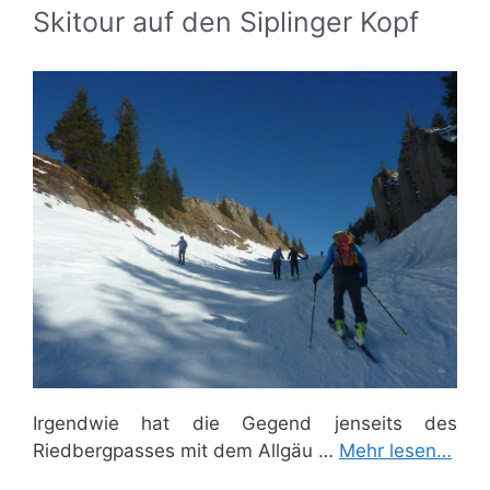
Skitour auf den Siplinger Kopf
Irgendwie hat die Gegend jenseits des
Riedbergpasses mit dem Allgäu …
Mehr lesen…