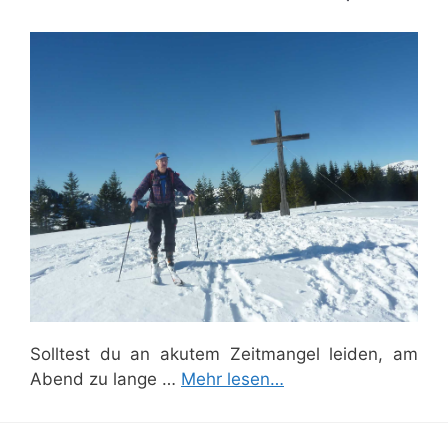
Solltest du an akutem Zeitmangel leiden, am
Abend zu lange …
Mehr lesen…