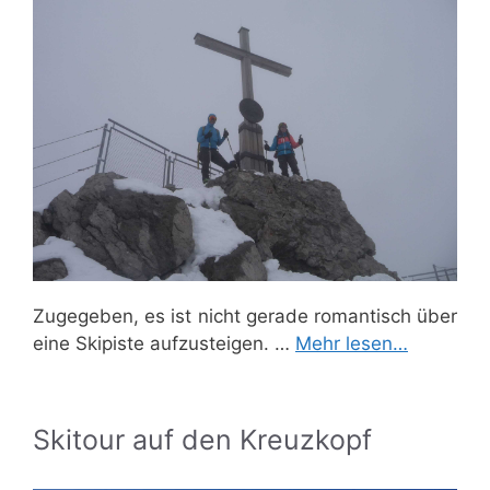
Zugegeben, es ist nicht gerade romantisch über
eine Skipiste aufzusteigen. …
Mehr lesen…
Skitour auf den Kreuzkopf