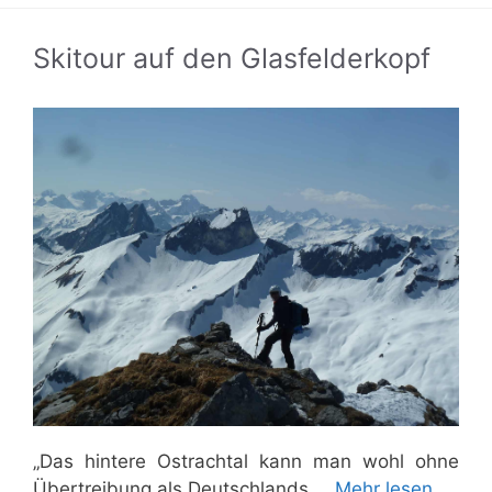
Skitour auf den Glasfelderkopf
„Das hintere Ostrachtal kann man wohl ohne
Übertreibung als Deutschlands …
Mehr lesen…