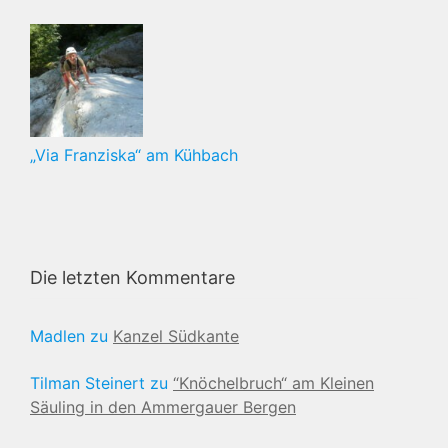
„Via Franziska“ am Kühbach
Die letzten Kommentare
Madlen
zu
Kanzel Südkante
Tilman Steinert
zu
“Knöchelbruch“ am Kleinen
Säuling in den Ammergauer Bergen