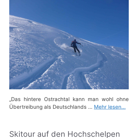
„Das hintere Ostrachtal kann man wohl ohne
Übertreibung als Deutschlands …
Mehr lesen…
Skitour auf den Hochschelpen