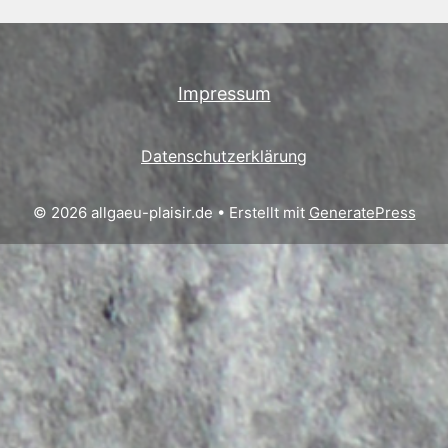
Impressum
Datenschutzerklärung
© 2026 allgaeu-plaisir.de
• Erstellt mit
GeneratePress