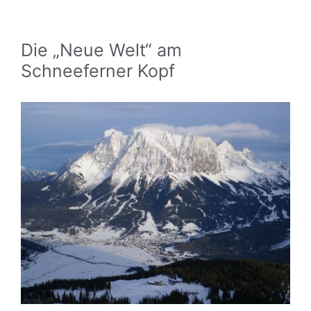
Die „Neue Welt“ am
Schneeferner Kopf