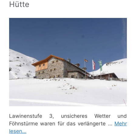
Hütte
Lawinenstufe 3, unsicheres Wetter und
Föhnstürme waren für das verlängerte …
Mehr
lesen…