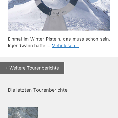
Einmal im Winter Pisteln, das muss schon sein.
Irgendwann hatte …
Mehr lesen…
+ Weitere Tourenberichte
Die letzten Tourenberichte