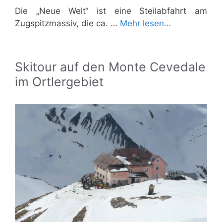
Die „Neue Welt“ ist eine Steilabfahrt am
Zugspitzmassiv, die ca. …
Mehr lesen…
Skitour auf den Monte Cevedale
im Ortlergebiet