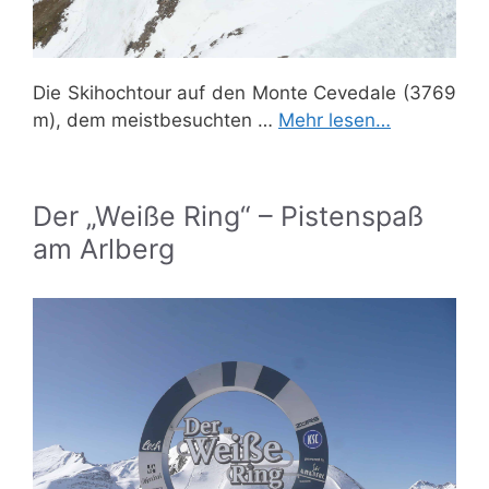
Die Skihochtour auf den Monte Cevedale (3769
m), dem meistbesuchten …
Mehr lesen…
Der „Weiße Ring“ – Pistenspaß
am Arlberg