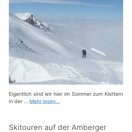
Eigentlich sind wir hier im Sommer zum Klettern
in der …
Mehr lesen…
Skitouren auf der Amberger