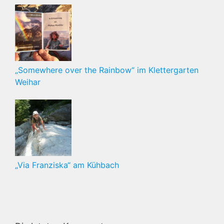
„Somewhere over the Rainbow“ im Klettergarten
Weihar
„Via Franziska“ am Kühbach