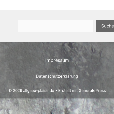
Suchen
Suche
Impressum
Datenschutzerklärung
© 2026 allgaeu-plaisir.de
• Erstellt mit
GeneratePress