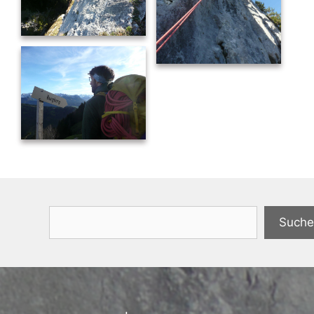
Suchen
Suche