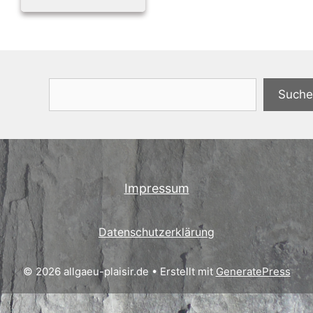
Suchen
Suche
Impressum
Datenschutzerklärung
© 2026 allgaeu-plaisir.de
• Erstellt mit
GeneratePress