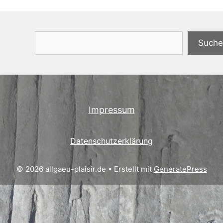
Suchen
Suche
Impressum
Datenschutzerklärung
© 2026 allgaeu-plaisir.de
• Erstellt mit
GeneratePress