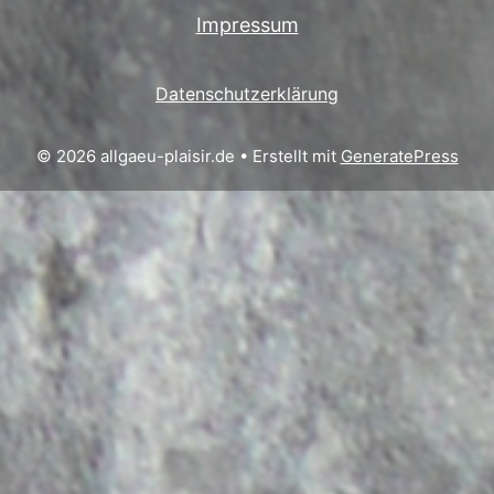
Impressum
Datenschutzerklärung
© 2026 allgaeu-plaisir.de
• Erstellt mit
GeneratePress