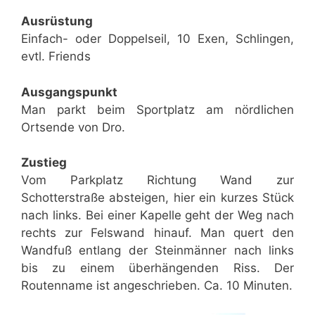
Ausrüstung
Einfach- oder Doppelseil, 10 Exen, Schlingen,
evtl. Friends
Ausgangspunkt
Man parkt beim Sportplatz am nördlichen
Ortsende von Dro.
Zustieg
Vom Parkplatz Richtung Wand zur
Schotterstraße absteigen, hier ein kurzes Stück
nach links. Bei einer Kapelle geht der Weg nach
rechts zur Felswand hinauf. Man quert den
Wandfuß entlang der Steinmänner nach links
bis zu einem überhängenden Riss. Der
Routenname ist angeschrieben. Ca. 10 Minuten.