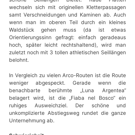
wechseln sich mit originellen Kletterpassagen
samt Verschneidungen und Kaminen ab. Auch
wenn man im oberen Teil durch ein kleines
Waldstück gehen muss (da ist etwas
Orientierungssinn gefragt: einfach geradeaus
hoch, später leicht rechtshaltend), wird man
zuletzt noch mit 3 tollen athletischen Seillängen
belohnt.
In Vergleich zu vielen Arco-Routen ist die Route
weniger abgespeckt. Gerade wenn die
benachbarte berühmte „Luna Argentea“
belagert wird, ist die „Fiaba nel Bosco“ ein
ruhiges Ausweichziel. Der schöne und
unkomplizierte Abstiegsweg rundet die ganze
Unternehmung ab.