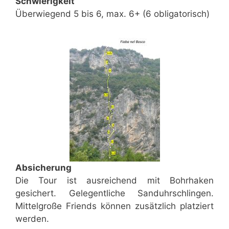
Schwierigkeit
Überwiegend 5 bis 6, max. 6+ (6 obligatorisch)
Absicherung
Die Tour ist ausreichend mit Bohrhaken
gesichert. Gelegentliche Sanduhrschlingen.
Mittelgroße Friends können zusätzlich platziert
werden.