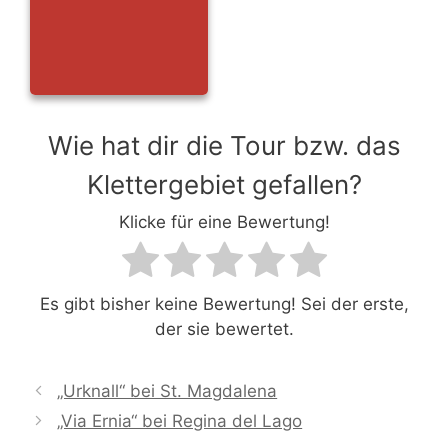
Wie hat dir die Tour bzw. das
Klettergebiet gefallen?
Klicke für eine Bewertung!
Es gibt bisher keine Bewertung! Sei der erste,
der sie bewertet.
„Urknall“ bei St. Magdalena
„Via Ernia“ bei Regina del Lago