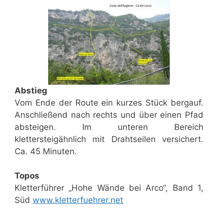
Abstieg
Vom Ende der Route ein kurzes Stück bergauf.
Anschließend nach rechts und über einen Pfad
absteigen. Im unteren Bereich
klettersteigähnlich mit Drahtseilen versichert.
Ca. 45 Minuten.
Topos
Kletterführer „Hohe Wände bei Arco“, Band 1,
Süd
www.kletterfuehrer.net