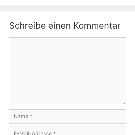
Schreibe einen Kommentar
Kommentar
Name
E-