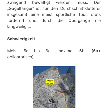
zwingend bewältigt werden muss. Der
„Gagelfänger“ ist für den Durchschnittkletterer
insgesamt eine meist sportliche Tour, stets
fordernd und durch die Quergänge nie
langweilig …
Schwierigkeit
Meist 5c bis 6a, maximal 6b. (6a+
obligarorisch)