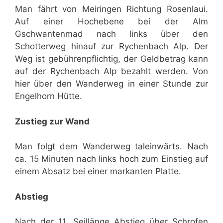
Man fährt von Meiringen Richtung Rosenlaui.
Auf einer Hochebene bei der Alm
Gschwantenmad nach links über den
Schotterweg hinauf zur Rychenbach Alp. Der
Weg ist gebührenpflichtig, der Geldbetrag kann
auf der Rychenbach Alp bezahlt werden. Von
hier über den Wanderweg in einer Stunde zur
Engelhorn Hütte.
Zustieg zur Wand
Man folgt dem Wanderweg taleinwärts. Nach
ca. 15 Minuten nach links hoch zum Einstieg auf
einem Absatz bei einer markanten Platte.
Abstieg
Nach der 11. Seillänge Abstieg über Schrofen