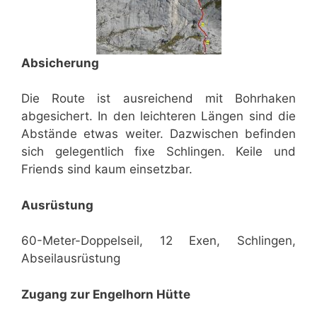
Absicherung
Die Route ist ausreichend mit Bohrhaken
abgesichert. In den leichteren Längen sind die
Abstände etwas weiter. Dazwischen befinden
sich gelegentlich fixe Schlingen. Keile und
Friends sind kaum einsetzbar.
Ausrüstung
60-Meter-Doppelseil, 12 Exen, Schlingen,
Abseilausrüstung
Zugang zur Engelhorn Hütte