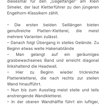
diesesmal für den „Gagelfänger“ am Klein
Simeler, der laut Kletterführer zu den jüngeren
Engelhorn-Klassikern zählt.
– Die ersten beiden Seillängen bieten
genußreiche Platten-Kletterei, die meist
mehrere Varianten zulässt.
– Danach folgt Übergang in steiles Gelände. Zu
Beginn etwas weite Hakenabtände
– Man gelangt auf ein geräumiges
grasbewachsenes Band und erreicht diagonal
linkshaltend die Headwall.
– Hier zu Beginn wieder trickreiche
Plattenkletterei, die nach rechts zur steilen
Wand hinaufführt.
– Nun bis zum Ausstieg meist steile und teils
anstrengende Wandkletterei.
– In der oberen Wandhälfte führt ein luftiger,