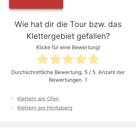
Wie hat dir die Tour bzw. das
Klettergebiet gefallen?
Klicke für eine Bewertung!
Durchschnittliche Bewertung.
5
/ 5. Anzahl der
Bewertungen.
1
Klettern am Ofen
Klettern am Hintisberg