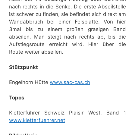
nach rechts in die Senke. Die erste Abseilstelle
ist schwer zu finden, sie befindet sich direkt am
Wandabbruch bei einer Felsplatte. Von hier
3mal bis zu einem großen grasigen Band
abseilen. Man steigt nach rechts ab, bis die
Aufstiegsroute erreicht wird. Hier über die
Route weiter abseilen.
Stützpunkt
Engelhorn Hütte
www.sac-cas.ch
Topos
Kletterführer Schweiz Plaisir West, Band 1
www.kletterfuehrer.net