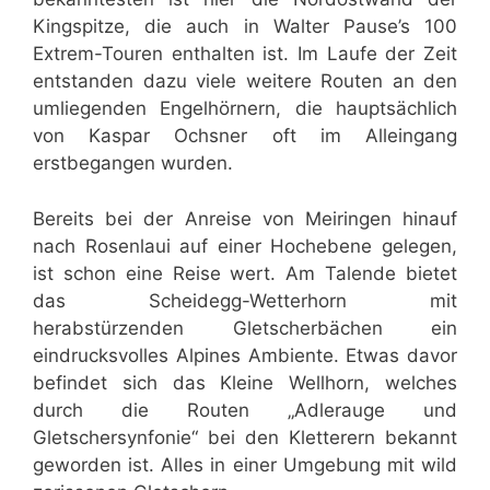
Kingspitze, die auch in Walter Pause’s 100
Extrem-Touren enthalten ist. Im Laufe der Zeit
entstanden dazu viele weitere Routen an den
umliegenden Engelhörnern, die hauptsächlich
von Kaspar Ochsner oft im Alleingang
erstbegangen wurden.
Bereits bei der Anreise von Meiringen hinauf
nach Rosenlaui auf einer Hochebene gelegen,
ist schon eine Reise wert. Am Talende bietet
das Scheidegg-Wetterhorn mit
herabstürzenden Gletscherbächen ein
eindrucksvolles Alpines Ambiente. Etwas davor
befindet sich das Kleine Wellhorn, welches
durch die Routen „Adlerauge und
Gletschersynfonie“ bei den Kletterern bekannt
geworden ist. Alles in einer Umgebung mit wild