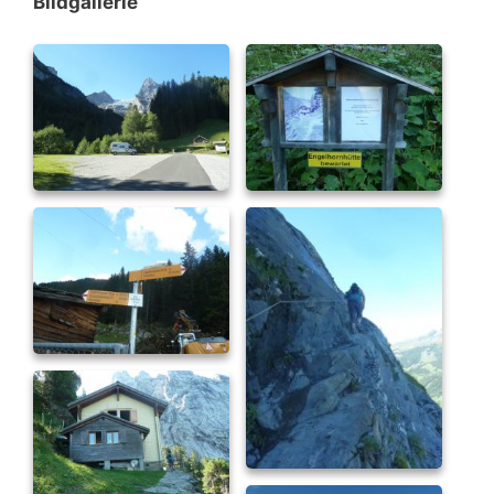
Bildgallerie