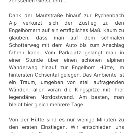
zerissenen Gletschern …
Dank der Mautstraße hinauf zur Rychenbach
Alp verkürzt sich der Zustieg zu den
Engelhörnern auf ein erträgliches Maß. Kaum zu
glauben, dass man auf dem schmalen
Schotterweg mit dem Auto bis zum Anschlag
fahren kann. Vom Parkplatz gelangt man in
einer Stunde über einen schönen alpinen
Wanderweg hinauf zur Engelhorn Hütte, im
hintersten Ochsental gelegen. Das Ambiente ist
ein Traum, umgeben von steil aufragenden
Wänden: allen voran die Kingspitze mit ihrer
legendären Nordostwand. Am besten, man
bleibt hier gleich mehrere Tage …
Von der Hütte sind es nur wenige Minuten zu
den ersten Einstiegen. Wir entschieden uns