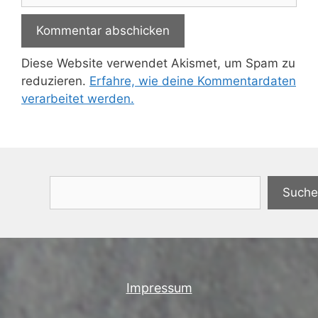
Diese Website verwendet Akismet, um Spam zu
reduzieren.
Erfahre, wie deine Kommentardaten
verarbeitet werden.
Suchen
Suche
Impressum