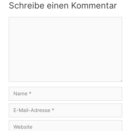
Schreibe einen Kommentar
Kommentar
Name
E-
Mail-
Adresse
Website