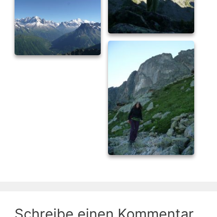
Schreibe einen Kommentar