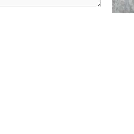
verarbeitet werden.