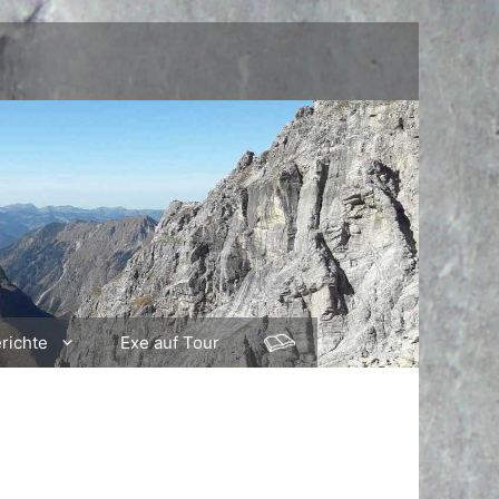
richte
Exe auf Tour