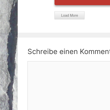
Load More
Schreibe einen Kommen
Kommentar