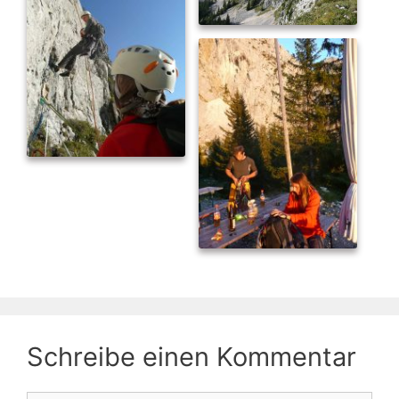
Schreibe einen Kommentar