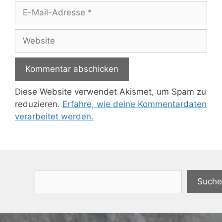
E-
Mail-
Adresse
Website
Diese Website verwendet Akismet, um Spam zu
reduzieren.
Erfahre, wie deine Kommentardaten
verarbeitet werden.
Suchen
Suche