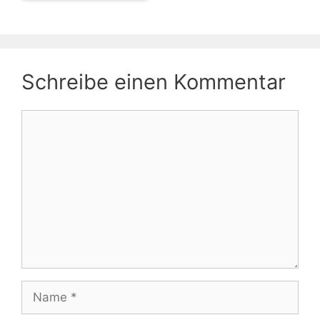
Schreibe einen Kommentar
Kommentar
Name