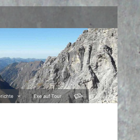
richte
Exe auf Tour