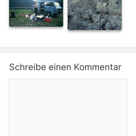
Schreibe einen Kommentar
Kommentar