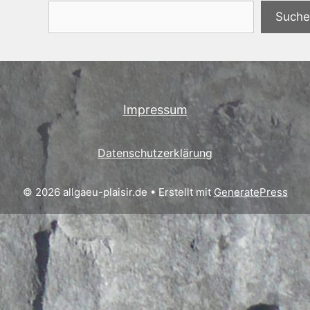
Suchen
Suche
Impressum
Datenschutzerklärung
© 2026 allgaeu-plaisir.de
• Erstellt mit
GeneratePress