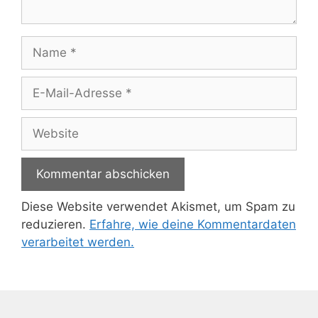
Name
E-
Mail-
Adresse
Website
Diese Website verwendet Akismet, um Spam zu
reduzieren.
Erfahre, wie deine Kommentardaten
verarbeitet werden.