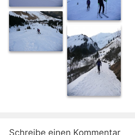
Schreibe einen Kommentar