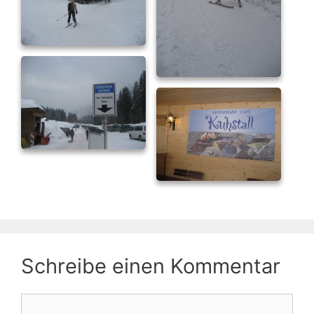
Schreibe einen Kommentar
Kommentar