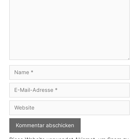
Name
E-
Mail-
Adresse
Website