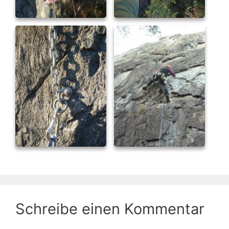
Schreibe einen Kommentar