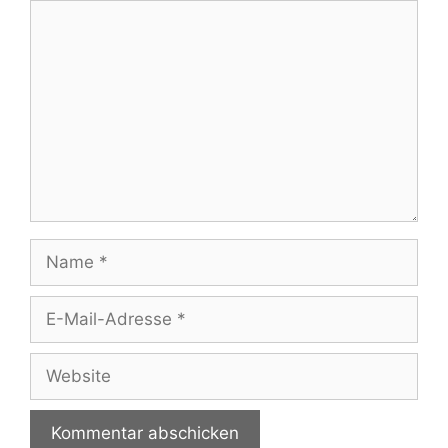
Kommentar
Name
E-
Mail-
Adresse
Website