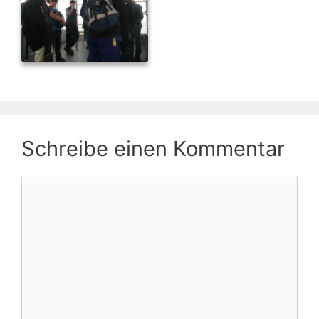
Schreibe einen Kommentar
Kommentar