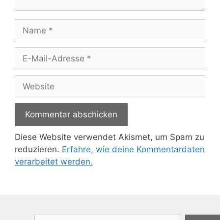
Name
E-
Mail-
Adresse
Website
Diese Website verwendet Akismet, um Spam zu
reduzieren.
Erfahre, wie deine Kommentardaten
verarbeitet werden.