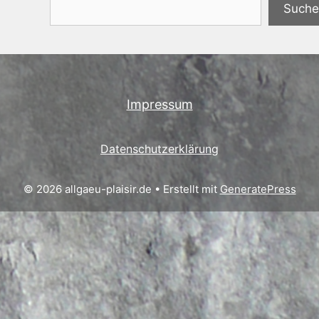
Suchen
Suche
Impressum
Datenschutzerklärung
© 2026 allgaeu-plaisir.de
• Erstellt mit
GeneratePress