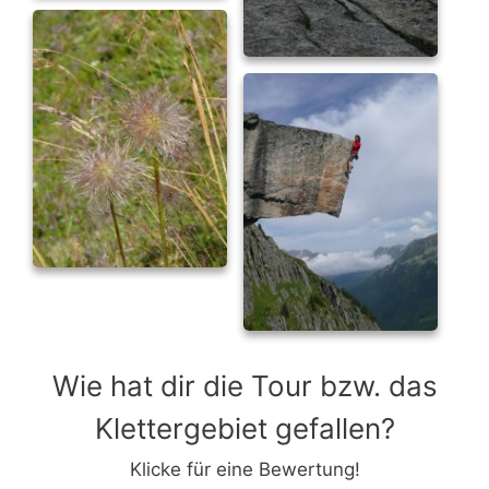
Wie hat dir die Tour bzw. das
Klettergebiet gefallen?
Klicke für eine Bewertung!