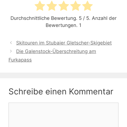
Durchschnittliche Bewertung.
5
/ 5. Anzahl der
Bewertungen.
1
Skitouren im Stubaier Gletscher-Skigebiet
Die Galenstock-Überschreitung am
Furkapass
Schreibe einen Kommentar
Kommentar