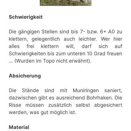
Schwierigkeit
Die gängigen Stellen sind bis 7- bzw. 6+ A0 zu
klettern, gelegentlich auch leichter. Wer hier
alles frei klettern will, darf sich auf
Schwierigkeiten bis zum unteren 10 Grad freuen
… (Wurden im Topo nicht erwähnt).
Absicherung
Die Stände sind mit Muniringen saniert,
dazwischen gibt es ausreichend Bohrhaken. Die
Risse müssen zusätzlich selbst abgesichert
werden, was gut möglich ist.
Material