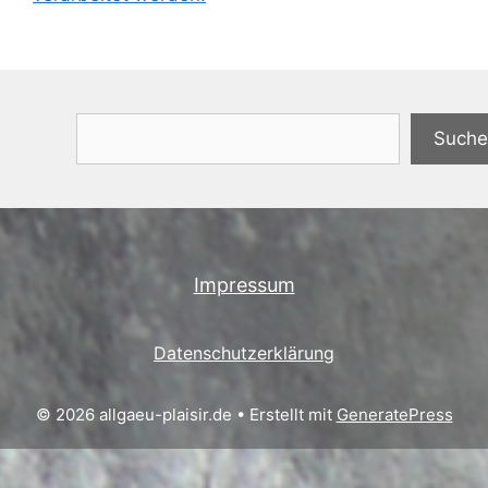
Suchen
Suche
Impressum
Datenschutzerklärung
© 2026 allgaeu-plaisir.de
• Erstellt mit
GeneratePress