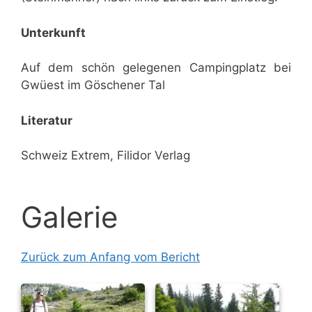
Unterkunft
Auf dem schön gelegenen Campingplatz bei
Gwüest im Göschener Tal
Literatur
Schweiz Extrem, Filidor Verlag
Galerie
Zurück zum Anfang vom Bericht