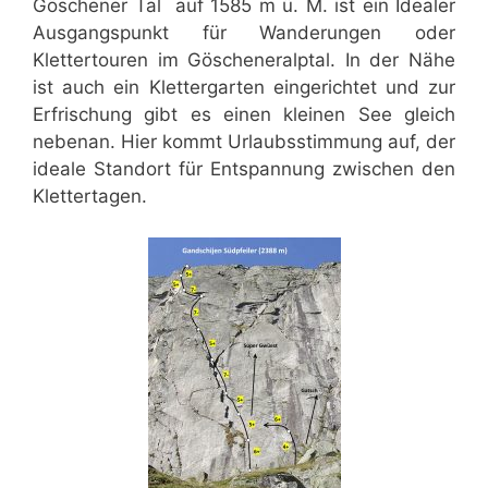
Göschener Tal auf 1585 m ü. M. ist ein Idealer
Ausgangspunkt für Wanderungen oder
Klettertouren im Göscheneralptal. In der Nähe
ist auch ein Klettergarten eingerichtet und zur
Erfrischung gibt es einen kleinen See gleich
nebenan. Hier kommt Urlaubsstimmung auf, der
ideale Standort für Entspannung zwischen den
Klettertagen.