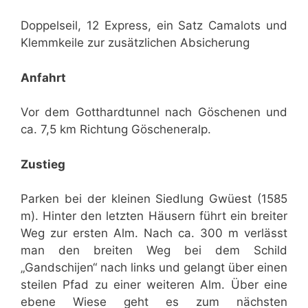
Doppelseil, 12 Express, ein Satz Camalots und
Klemmkeile zur zusätzlichen Absicherung
Anfahrt
Vor dem Gotthardtunnel nach Göschenen und
ca. 7,5 km Richtung Göscheneralp.
Zustieg
Parken bei der kleinen Siedlung Gwüest (1585
m). Hinter den letzten Häusern führt ein breiter
Weg zur ersten Alm. Nach ca. 300 m verlässt
man den breiten Weg bei dem Schild
„Gandschijen“ nach links und gelangt über einen
steilen Pfad zu einer weiteren Alm. Über eine
ebene Wiese geht es zum nächsten