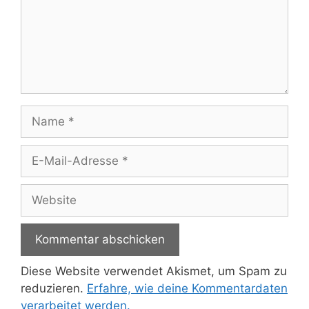
Name
E-
Mail-
Adresse
Website
Diese Website verwendet Akismet, um Spam zu
reduzieren.
Erfahre, wie deine Kommentardaten
verarbeitet werden.