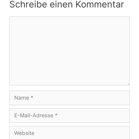
Schreibe einen Kommentar
Kommentar
Name
E-
Mail-
Adresse
Website