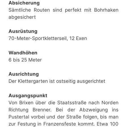
Absicherung
Sämtliche Routen sind perfekt mit Bohrhaken
abgesichert
Ausrüstung
70-Meter-Sportkletterseil, 12 Exen
Wandhöhen
6 bis 25 Meter
Ausrichtung
Der Klettergarten ist ostseitig ausgerichtet
Ausgangspunkt
Von Brixen über die Staatsstraße nach Norden
Richtung Brenner. Bei der Abzweigung ins
Pustertal vorbei und der Straße folgen, bis man
zur Festung in Franzensfeste kommt. Etwa 100