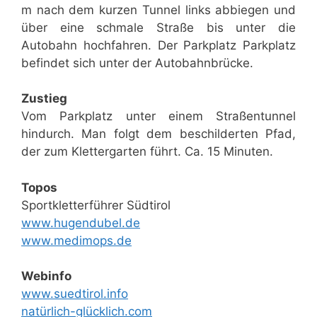
m nach dem kurzen Tunnel links abbiegen und
über eine schmale Straße bis unter die
Autobahn hochfahren. Der Parkplatz Parkplatz
befindet sich unter der Autobahnbrücke.
Zustieg
Vom Parkplatz unter einem Straßentunnel
hindurch. Man folgt dem beschilderten Pfad,
der zum Klettergarten führt. Ca. 15 Minuten.
Topos
Sportkletterführer Südtirol
www.hugendubel.de
www.medimops.de
Webinfo
www.suedtirol.info
natürlich-glücklich.com