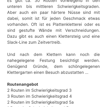
Es gibt ca. 30 Routen vorwiegend in den
unteren bis mittleren Schwierigkeitsgraden.
Aber auch ein paar härtere Nüsse sind mit
dabei, somit ist für jeden Geschmack etwas
vorhanden. Oft ist es Plattenkletterei oder es
sind gestufte Wände mit Verschneidungen.
Dazu gibt es auch einen Klettersteig und eine
Slack-Line zum Zeitvertreib.
Und nach dem Klettern kann noch die
nahegelegene Festung besichtigt werden.
Genügend Gründe, dem schöngelegenen
Klettergarten einen Besuch abzustatten …
Routenangebot
2 Routen im Schwierigkeitsgrad 3
3 Routen im Schwierigkeitsgrad 4
2 Routen im Schwierigkeitsgrad 5a