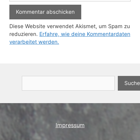
Diese Website verwendet Akismet, um Spam zu
reduzieren.
Erfahre, wie deine Kommentardaten
verarbeitet werden.
Suchen
Suche
Impressum