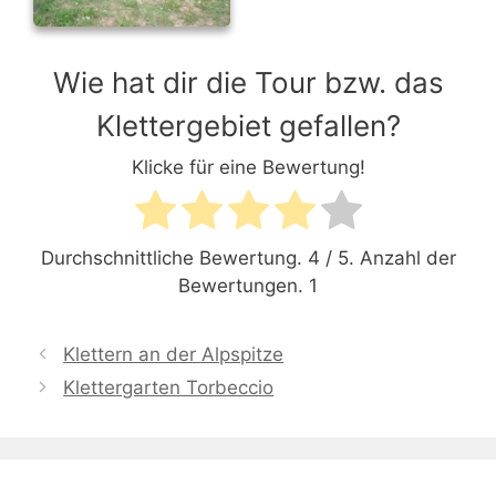
Wie hat dir die Tour bzw. das
Klettergebiet gefallen?
Klicke für eine Bewertung!
Durchschnittliche Bewertung.
4
/ 5. Anzahl der
Bewertungen.
1
Klettern an der Alpspitze
Klettergarten Torbeccio