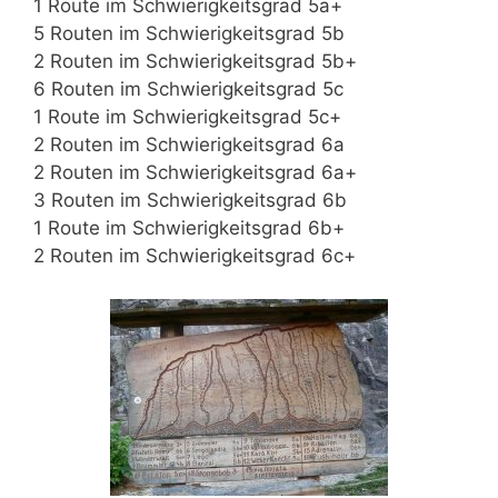
1 Route im Schwierigkeitsgrad 5a+
5 Routen im Schwierigkeitsgrad 5b
2 Routen im Schwierigkeitsgrad 5b+
6 Routen im Schwierigkeitsgrad 5c
1 Route im Schwierigkeitsgrad 5c+
2 Routen im Schwierigkeitsgrad 6a
2 Routen im Schwierigkeitsgrad 6a+
3 Routen im Schwierigkeitsgrad 6b
1 Route im Schwierigkeitsgrad 6b+
2 Routen im Schwierigkeitsgrad 6c+