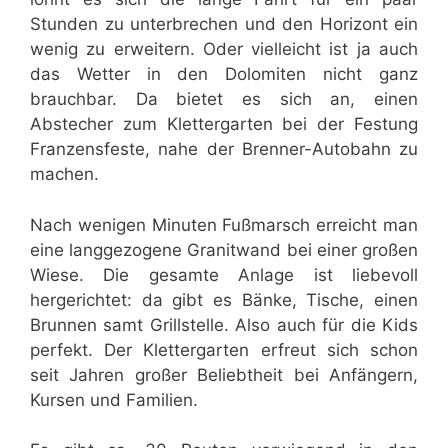
Stunden zu unterbrechen und den Horizont ein
wenig zu erweitern. Oder vielleicht ist ja auch
das Wetter in den Dolomiten nicht ganz
brauchbar. Da bietet es sich an, einen
Abstecher zum Klettergarten bei der Festung
Franzensfeste, nahe der Brenner-Autobahn zu
machen.
Nach wenigen Minuten Fußmarsch erreicht man
eine langgezogene Granitwand bei einer großen
Wiese. Die gesamte Anlage ist liebevoll
hergerichtet: da gibt es Bänke, Tische, einen
Brunnen samt Grillstelle. Also auch für die Kids
perfekt. Der Klettergarten erfreut sich schon
seit Jahren großer Beliebtheit bei Anfängern,
Kursen und Familien.