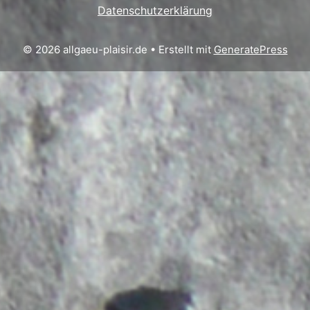
Datenschutzerklärung
© 2026 allgaeu-plaisir.de
• Erstellt mit
GeneratePress