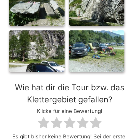
Wie hat dir die Tour bzw. das
Klettergebiet gefallen?
Klicke für eine Bewertung!
Es gibt bisher keine Bewertung! Sei der erste,