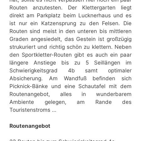
Routen anzutesten. Der Klettergarten liegt
direkt am Parkplatz beim Lucknerhaus und es
ist nur ein Katzensprung zu den Felsen. Die
Routen sind meist in den unteren bis mittleren
Graden angesiedelt, das Gestein ist großzügig
strukuriert und richtig schön zu klettern. Neben
den Sportkletter-Routen gibt es auch ein paar
längere Anstiege bis zu 5 Seillängen im
Schwierigkeitsgrad 4b samt optimaler
Absicherung. Am Wandfuß befinden sich
Picknick-Bänke und eine Schautafel mit dem
Routenangebot, alles in wunderbarem
Ambiente gelegen, am Rande des
Touristenstroms …
Routenangebot