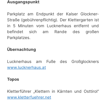
Ausgangspunkt
Parkplatz am Endpunkt der Kalser Glockner-
Straße (gebührenpflichtig). Der Klettergarten ist
in 5 Minuten vom Lucknerhaus entfernt und
befindet sich am Rande des großen
Parkplatzes.
Übernachtung
Lucknerhaus am Fuße des Großglockners
www.lucknerhaus.at
Topos
Kletterführer „Klettern in Kärnten und Osttirol“
www.kletterfuehrer.net