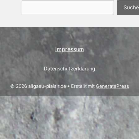
Suchen
Suche
Impressum
Datenschutzerklärung
© 2026 allgaeu-plaisir.de
• Erstellt mit
GeneratePress