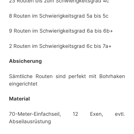
23 Routen bis zum Schwierigkeitsgrad 4c
8 Routen im Schwierigkeitsgrad 5a bis 5c
9 Routen im Schwierigkeitsgrad 6a bis 6b+
2 Routen im Schwierigkeitsgrad 6c bis 7a+
Absicherung
Sämtliche Routen sind perfekt mit Bohrhaken
eingerichtet
Material
70-Meter-Einfachseil, 12 Exen, evtl.
Abseilausrüstung