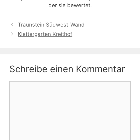
der sie bewertet.
Traunstein Südwest-Wand
Klettergarten Kreithof
Schreibe einen Kommentar
Kommentar