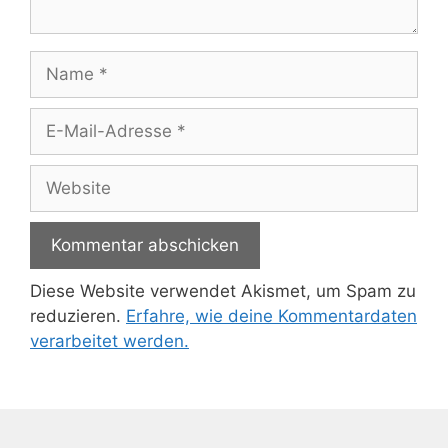
Name
E-
Mail-
Adresse
Website
Diese Website verwendet Akismet, um Spam zu
reduzieren.
Erfahre, wie deine Kommentardaten
verarbeitet werden.