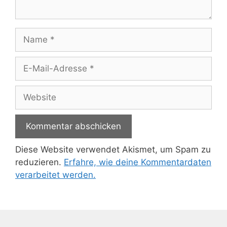
Name
E-
Mail-
Adresse
Website
Diese Website verwendet Akismet, um Spam zu
reduzieren.
Erfahre, wie deine Kommentardaten
verarbeitet werden.