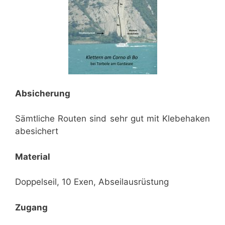
Absicherung
Sämtliche Routen sind sehr gut mit Klebehaken
abesichert
Material
Doppelseil, 10 Exen, Abseilausrüstung
Zugang