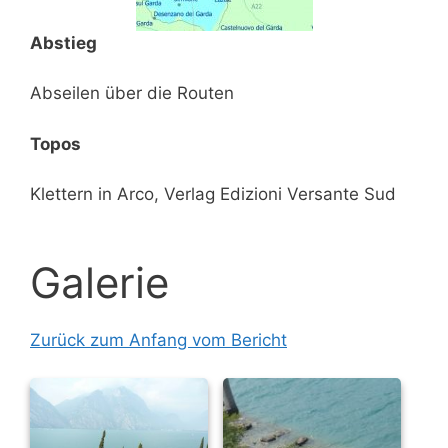
Abstieg
Abseilen über die Routen
Topos
Klettern in Arco, Verlag Edizioni Versante Sud
Galerie
Zurück zum Anfang vom Bericht