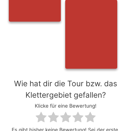
Wie hat dir die Tour bzw. das
Klettergebiet gefallen?
Klicke für eine Bewertung!
Es gibt bisher keine Bewertung! Sei der erste,