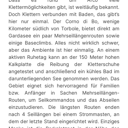
Klettermöglichkeiten gibt, ist weitläufig bekannt.
Doch Klettern verbunden mit Baden, das gibt’s
hier nur einmal. Der Corno di Bo, wenige
Kilometer südlich von Torbole, bietet direkt am
Gardasee ein paar Mehrseillängenrouten sowie
einige Baseclimbs. Alles nicht wirklich schwer,
aber das Ambiente ist hier einmalig. An einem
aktiven Ruhetag kann an der 150 Meter hohen
Kalkplatte die Reibung der Kletterschuhe
angetestet und anschließend ein kühles Bad im
darunterliegenden See genommen werden. Das
Gebiet eignet sich hervorragend für Familien
bzw. Anfänger in Sachen Mehrseillängen-
Routen, um Seilkommandos und das Abseilen
einzustudieren. Die längsten Routen enden
nach 4 Seillängen bei einem Strommasten, an
dem der letzte Stand eingerichtet wird. Einziges