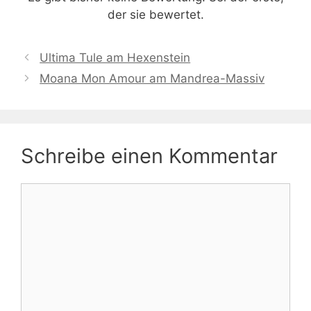
der sie bewertet.
Ultima Tule am Hexenstein
Moana Mon Amour am Mandrea-Massiv
Schreibe einen Kommentar
Kommentar