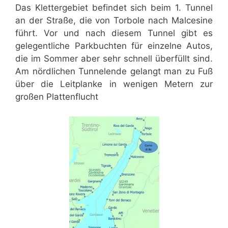
Das Klettergebiet befindet sich beim 1. Tunnel
an der Straße, die von Torbole nach Malcesine
führt. Vor und nach diesem Tunnel gibt es
gelegentliche Parkbuchten für einzelne Autos,
die im Sommer aber sehr schnell überfüllt sind.
Am nördlichen Tunnelende gelangt man zu Fuß
über die Leitplanke in wenigen Metern zur
großen Plattenflucht