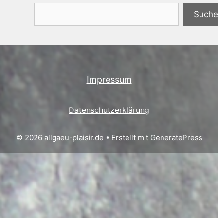
Suchen
Suche
Impressum
Datenschutzerklärung
© 2026 allgaeu-plaisir.de
• Erstellt mit
GeneratePress