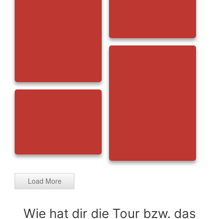
Load More
Wie hat dir die Tour bzw. das