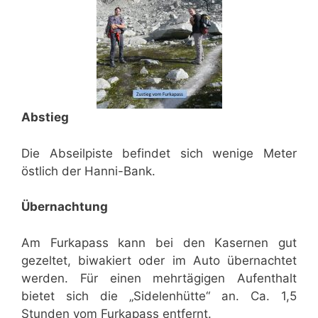
Abstieg
Die Abseilpiste befindet sich wenige Meter
östlich der Hanni-Bank.
Übernachtung
Am Furkapass kann bei den Kasernen gut
gezeltet, biwakiert oder im Auto übernachtet
werden. Für einen mehrtägigen Aufenthalt
bietet sich die „Sidelenhütte“ an. Ca. 1,5
Stunden vom Furkapass entfernt.