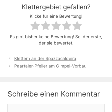
Klettergebiet gefallen?
Klicke für eine Bewertung!
Es gibt bisher keine Bewertung! Sei der erste,
der sie bewertet.
Klettern an der Spazzacaldeira
Paartaler-Pfeiler am Gimpel-Vorbau
Schreibe einen Kommentar
Kommentar