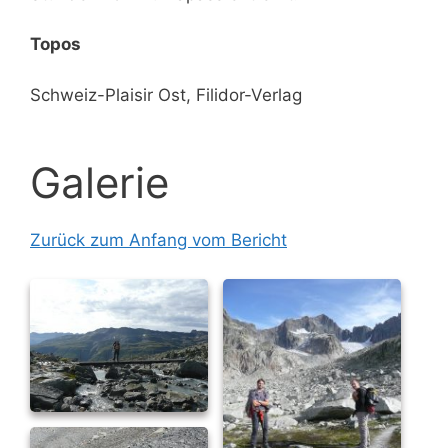
Topos
Schweiz-Plaisir Ost, Filidor-Verlag
Galerie
Zurück zum Anfang vom Bericht