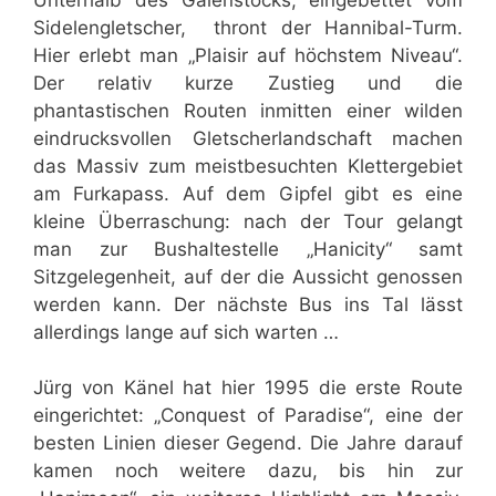
Sidelengletscher, thront der Hannibal-Turm.
Hier erlebt man „Plaisir auf höchstem Niveau“.
Der relativ kurze Zustieg und die
phantastischen Routen inmitten einer wilden
eindrucksvollen Gletscherlandschaft machen
das Massiv zum meistbesuchten Klettergebiet
am Furkapass. Auf dem Gipfel gibt es eine
kleine Überraschung: nach der Tour gelangt
man zur Bushaltestelle „Hanicity“ samt
Sitzgelegenheit, auf der die Aussicht genossen
werden kann. Der nächste Bus ins Tal lässt
allerdings lange auf sich warten …
Jürg von Känel hat hier 1995 die erste Route
eingerichtet: „Conquest of Paradise“, eine der
besten Linien dieser Gegend. Die Jahre darauf
kamen noch weitere dazu, bis hin zur