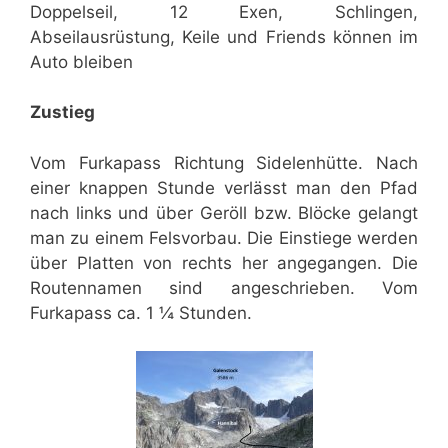
Doppelseil, 12 Exen, Schlingen,
Abseilausrüstung, Keile und Friends können im
Auto bleiben
Zustieg
Vom Furkapass Richtung Sidelenhütte. Nach
einer knappen Stunde verlässt man den Pfad
nach links und über Geröll bzw. Blöcke gelangt
man zu einem Felsvorbau. Die Einstiege werden
über Platten von rechts her angegangen. Die
Routennamen sind angeschrieben. Vom
Furkapass ca. 1 ¼ Stunden.