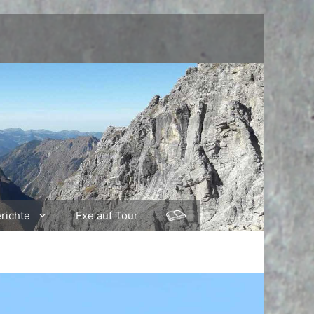
richte
Exe auf Tour