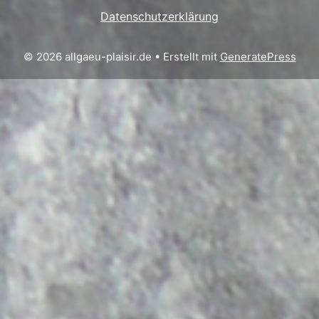
Datenschutzerklärung
© 2026 allgaeu-plaisir.de
• Erstellt mit
GeneratePress