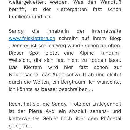
weitergeklettert werden. Was den Wandfuß
betrifft, ist der Klettergarten fast schon
familienfreundlich.
Sandy, die Inhaberin der Internetseite
www.felsklettern.ch
schreibt auf ihrem Blog:
„Denn es ist schlichtweg wunderschön da oben.
Dieser Spot bietet eine Alpine Rundum-
Weitsicht, die sich fast nicht zu toppen lässt.
Das Klettern wird hier fast schon zur
Nebensache: das Auge schweift ab und gleitet
durch die Weiten, ein Bergtraum. Ich wünschte,
ich könnte es besser beschreiben …
Recht hat sie, die Sandy. Trotz der Entlegenheit
ist der Pierre Avoi ein absolut sehens- und
kletterwertes Gebiet hoch über dem Rhônetal
gelegen …