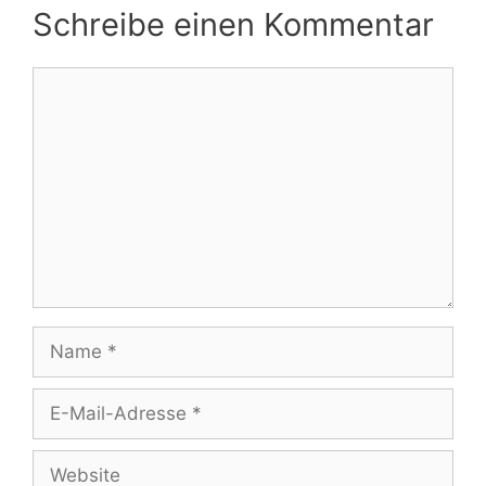
Schreibe einen Kommentar
Kommentar
Name
E-
Mail-
Adresse
Website