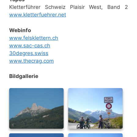
Kletterführer Schweiz Plaisir West, Band 2
www.kletterfuehrer.net
Webinfo
www.felsklettern.ch
www.sac-cas.ch
30degres.swiss
www.thecrag.com
Bildgallerie