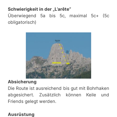
Schwierigkeit in der „L’arête“
Überwiegend 5a bis 5c, maximal 5c+ (5c
obligatorisch)
Absicherung
Die Route ist ausreichend bis gut mit Bohrhaken
abgesichert. Zusätzlich können Keile und
Friends gelegt werden.
Ausrüstung