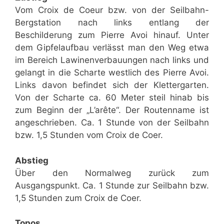
Vom Croix de Coeur bzw. von der Seilbahn-
Bergstation nach links entlang der
Beschilderung zum Pierre Avoi hinauf. Unter
dem Gipfelaufbau verlässt man den Weg etwa
im Bereich Lawinenverbauungen nach links und
gelangt in die Scharte westlich des Pierre Avoi.
Links davon befindet sich der Klettergarten.
Von der Scharte ca. 60 Meter steil hinab bis
zum Beginn der „L’arête“. Der Routenname ist
angeschrieben. Ca. 1 Stunde von der Seilbahn
bzw. 1,5 Stunden vom Croix de Coer.
Abstieg
Über den Normalweg zurück zum
Ausgangspunkt. Ca. 1 Stunde zur Seilbahn bzw.
1,5 Stunden zum Croix de Coer.
Topos