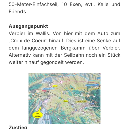
50-Meter-Einfachseil, 10 Exen, evtl. Keile und
Friends
Ausgangspunkt
Verbier im Wallis. Von hier mit dem Auto zum
„Croix de Coeur“ hinauf. Dies ist eine Senke auf
dem langgezogenen Bergkamm über Verbier.
Alternativ kann mit der Seilbahn noch ein Stück
weiter hinauf gegondelt werden.
Zustieg