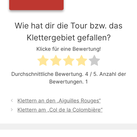
Wie hat dir die Tour bzw. das
Klettergebiet gefallen?
Klicke für eine Bewertung!
Durchschnittliche Bewertung.
4
/ 5. Anzahl der
Bewertungen.
1
Klettern an den „Aiguilles Rouges“
Klettern am „Col de la Colombière“