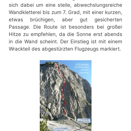
sich dabei um eine steile, abwechslungsreiche
Wandkletterei bis zum 7. Grad, mit einer kurzen,
etwas brüchigen, aber gut gesicherten
Passage. Die Route ist besonders bei großer
Hitze zu empfehlen, da die Sonne erst abends
in die Wand scheint. Der Einstieg ist mit einem
Wrackteil des abgestürzten Flugzeugs markiert.