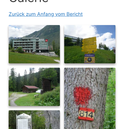
Zurück zum Anfang vom Bericht