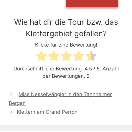
Wie hat dir die Tour bzw. das
Klettergebiet gefallen?
Klicke für eine Bewertung!
Durchschnittliche Bewertung.
4.5
/ 5. Anzahl
der Bewertungen.
2
„Miss Nesselwängle“ in den Tannheimer
Bergen
Klettern am Grand Perron