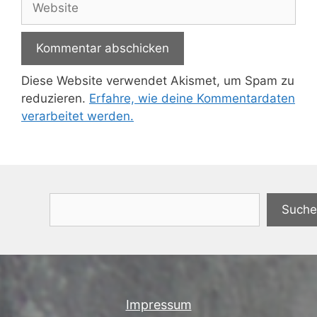
Diese Website verwendet Akismet, um Spam zu
reduzieren.
Erfahre, wie deine Kommentardaten
verarbeitet werden.
Suchen
Suche
Impressum