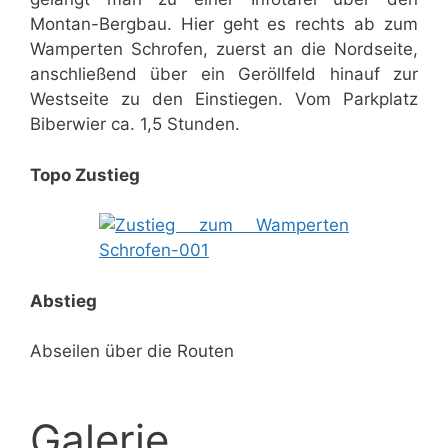
Montan-Bergbau. Hier geht es rechts ab zum
Wamperten Schrofen, zuerst an die Nordseite,
anschließend über ein Geröllfeld hinauf zur
Westseite zu den Einstiegen. Vom Parkplatz
Biberwier ca. 1,5 Stunden.
Topo Zustieg
Abstieg
Abseilen über die Routen
Galerie