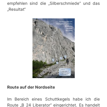
empfehlen sind die „Silberschmiede“ und das
„Resultat“
Route auf der Nordseite
Im Bereich eines Schuttkegels habe ich die
Route „B 24 Liberator“ eingerichtet. Es handelt