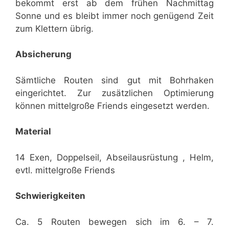
bekommt erst ab dem frühen Nachmittag
Sonne und es bleibt immer noch genügend Zeit
zum Klettern übrig.
Absicherung
Sämtliche Routen sind gut mit Bohrhaken
eingerichtet. Zur zusätzlichen Optimierung
können mittelgroße Friends eingesetzt werden.
Material
14 Exen, Doppelseil, Abseilausrüstung , Helm,
evtl. mittelgroße Friends
Schwierigkeiten
Ca. 5 Routen bewegen sich im 6. – 7.