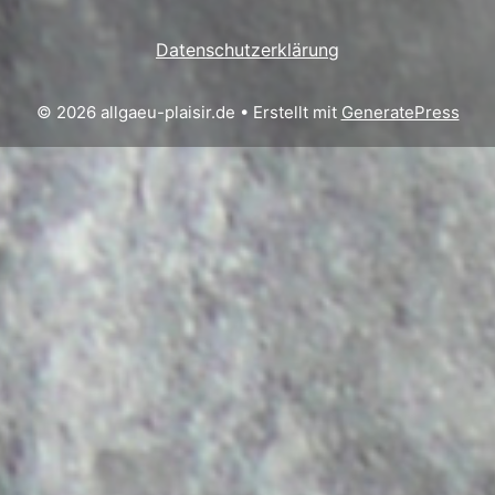
Datenschutzerklärung
© 2026 allgaeu-plaisir.de
• Erstellt mit
GeneratePress