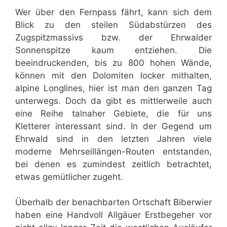
Wer über den Fernpass fährt, kann sich dem
Blick zu den steilen Südabstürzen des
Zugspitzmassivs bzw. der Ehrwalder
Sonnenspitze kaum entziehen. Die
beeindruckenden, bis zu 800 hohen Wände,
können mit den Dolomiten locker mithalten,
alpine Longlines, hier ist man den ganzen Tag
unterwegs. Doch da gibt es mittlerweile auch
eine Reihe talnaher Gebiete, die für uns
Kletterer interessant sind. In der Gegend um
Ehrwald sind in den letzten Jahren viele
moderne Mehrseillängen-Routen entstanden,
bei denen es zumindest zeitlich betrachtet,
etwas gemütlicher zugeht.
Überhalb der benachbarten Ortschaft Biberwier
haben eine Handvoll Allgäuer Erstbegeher vor