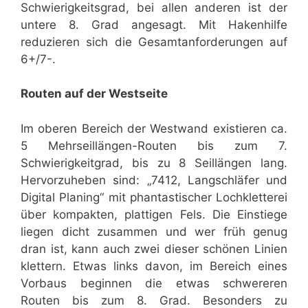
Schwierigkeitsgrad, bei allen anderen ist der
untere 8. Grad angesagt. Mit Hakenhilfe
reduzieren sich die Gesamtanforderungen auf
6+/7-.
Routen auf der Westseite
Im oberen Bereich der Westwand existieren ca.
5 Mehrseillängen-Routen bis zum 7.
Schwierigkeitgrad, bis zu 8 Seillängen lang.
Hervorzuheben sind: „7412, Langschläfer und
Digital Planing“ mit phantastischer Lochkletterei
über kompakten, plattigen Fels. Die Einstiege
liegen dicht zusammen und wer früh genug
dran ist, kann auch zwei dieser schönen Linien
klettern. Etwas links davon, im Bereich eines
Vorbaus beginnen die etwas schwereren
Routen bis zum 8. Grad. Besonders zu