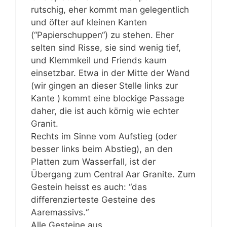
rutschig, eher kommt man gelegentlich
und öfter auf kleinen Kanten
(“Papierschuppen“) zu stehen. Eher
selten sind Risse, sie sind wenig tief,
und Klemmkeil und Friends kaum
einsetzbar. Etwa in der Mitte der Wand
(wir gingen an dieser Stelle links zur
Kante ) kommt eine blockige Passage
daher, die ist auch körnig wie echter
Granit.
Rechts im Sinne vom Aufstieg (oder
besser links beim Abstieg), an den
Platten zum Wasserfall, ist der
Übergang zum Central Aar Granite. Zum
Gestein heisst es auch: “das
differenzierteste Gesteine des
Aaremassivs.“
Alle Gesteine aus