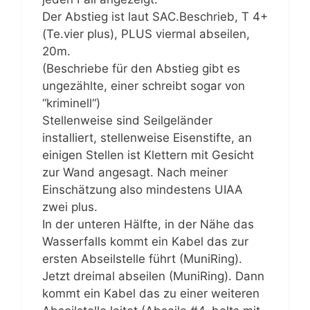
Der Abstieg ist laut SAC.Beschrieb, T 4+
(Te.vier plus), PLUS viermal abseilen,
20m.
(Beschriebe für den Abstieg gibt es
ungezählte, einer schreibt sogar von
“kriminell“)
Stellenweise sind Seilgeländer
installiert, stellenweise Eisenstifte, an
einigen Stellen ist Klettern mit Gesicht
zur Wand angesagt. Nach meiner
Einschätzung also mindestens UIAA
zwei plus.
In der unteren Hälfte, in der Nähe das
Wasserfalls kommt ein Kabel das zur
ersten Abseilstelle führt (MuniRing).
Jetzt dreimal abseilen (MuniRing). Dann
kommt ein Kabel das zu einer weiteren