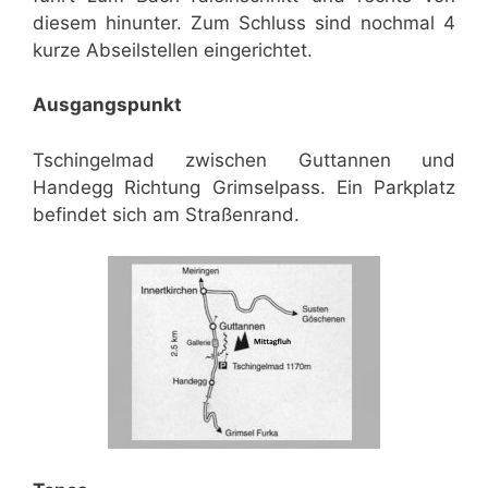
diesem hinunter. Zum Schluss sind nochmal 4
kurze Abseilstellen eingerichtet.
Ausgangspunkt
Tschingelmad zwischen Guttannen und
Handegg Richtung Grimselpass. Ein Parkplatz
befindet sich am Straßenrand.