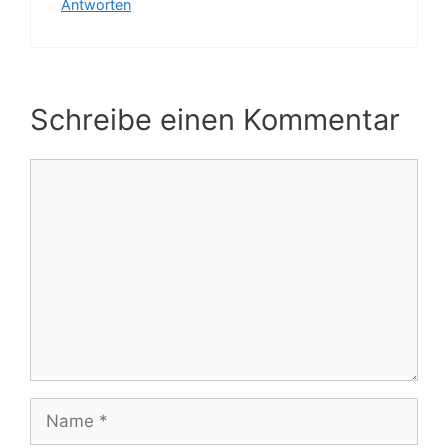
Antworten
Schreibe einen Kommentar
Kommentar
Name