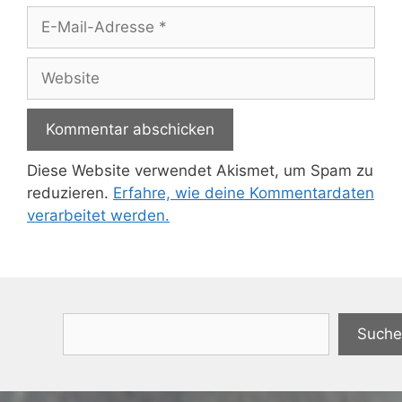
E-
Mail-
Adresse
Website
Diese Website verwendet Akismet, um Spam zu
reduzieren.
Erfahre, wie deine Kommentardaten
verarbeitet werden.
Suchen
Suche