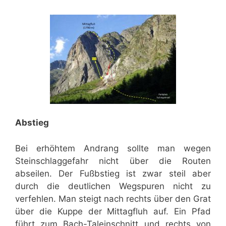
Abstieg
Bei erhöhtem Andrang sollte man wegen
Steinschlaggefahr nicht über die Routen
abseilen. Der Fußbstieg ist zwar steil aber
durch die deutlichen Wegspuren nicht zu
verfehlen. Man steigt nach rechts über den Grat
über die Kuppe der Mittagfluh auf. Ein Pfad
führt zum Bach-Taleinschnitt und rechts von