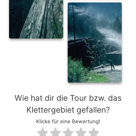
Wie hat dir die Tour bzw. das
Klettergebiet gefallen?
Klicke für eine Bewertung!