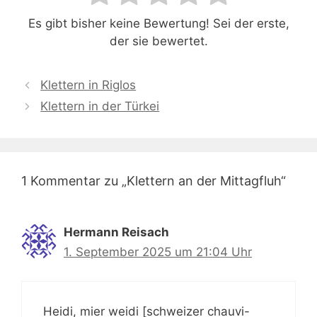
Es gibt bisher keine Bewertung! Sei der erste,
der sie bewertet.
Klettern in Riglos
Klettern in der Türkei
1 Kommentar zu „Klettern an der Mittagfluh“
Hermann Reisach
1. September 2025 um 21:04 Uhr
Heidi, mier weidi [schweizer chauvi-