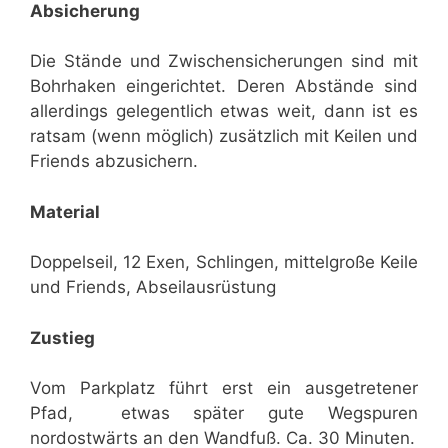
Absicherung
Die Stände und Zwischensicherungen sind mit
Bohrhaken eingerichtet. Deren Abstände sind
allerdings gelegentlich etwas weit, dann ist es
ratsam (wenn möglich) zusätzlich mit Keilen und
Friends abzusichern.
Material
Doppelseil, 12 Exen, Schlingen, mittelgroße Keile
und Friends, Abseilausrüstung
Zustieg
Vom Parkplatz führt erst ein ausgetretener
Pfad, etwas später gute Wegspuren
nordostwärts an den Wandfuß. Ca. 30 Minuten.