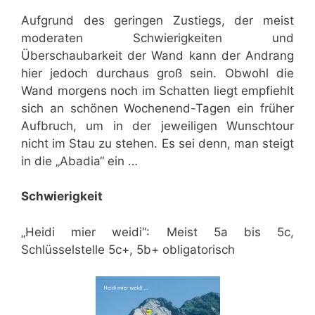
Aufgrund des geringen Zustiegs, der meist
moderaten Schwierigkeiten und
Überschaubarkeit der Wand kann der Andrang
hier jedoch durchaus groß sein. Obwohl die
Wand morgens noch im Schatten liegt empfiehlt
sich an schönen Wochenend-Tagen ein früher
Aufbruch, um in der jeweiligen Wunschtour
nicht im Stau zu stehen. Es sei denn, man steigt
in die „Abadia“ ein …
Schwierigkeit
„Heidi mier weidi“: Meist 5a bis 5c,
Schlüsselstelle 5c+, 5b+ obligatorisch