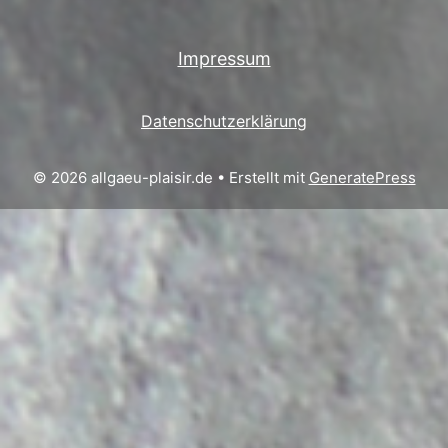
Impressum
Datenschutzerklärung
© 2026 allgaeu-plaisir.de
• Erstellt mit
GeneratePress