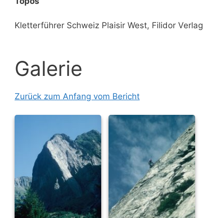
Topos
Kletterführer Schweiz Plaisir West, Filidor Verlag
Galerie
Zurück zum Anfang vom Bericht