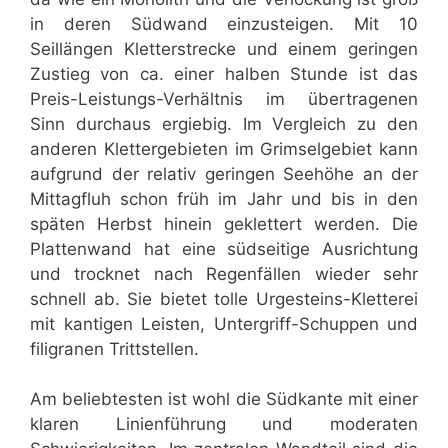
in deren Südwand einzusteigen. Mit 10
Seillängen Kletterstrecke und einem geringen
Zustieg von ca. einer halben Stunde ist das
Preis-Leistungs-Verhältnis im übertragenen
Sinn durchaus ergiebig. Im Vergleich zu den
anderen Klettergebieten im Grimselgebiet kann
aufgrund der relativ geringen Seehöhe an der
Mittagfluh schon früh im Jahr und bis in den
späten Herbst hinein geklettert werden. Die
Plattenwand hat eine südseitige Ausrichtung
und trocknet nach Regenfällen wieder sehr
schnell ab. Sie bietet tolle Urgesteins-Kletterei
mit kantigen Leisten, Untergriff-Schuppen und
filigranen Trittstellen.
Am beliebtesten ist wohl die Südkante mit einer
klaren Linienführung und moderaten