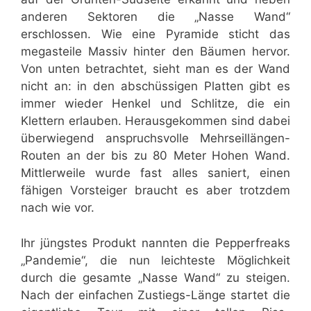
anderen Sektoren die „Nasse Wand“
erschlossen. Wie eine Pyramide sticht das
megasteile Massiv hinter den Bäumen hervor.
Von unten betrachtet, sieht man es der Wand
nicht an: in den abschüssigen Platten gibt es
immer wieder Henkel und Schlitze, die ein
Klettern erlauben. Herausgekommen sind dabei
überwiegend anspruchsvolle Mehrseillängen-
Routen an der bis zu 80 Meter Hohen Wand.
Mittlerweile wurde fast alles saniert, einen
fähigen Vorsteiger braucht es aber trotzdem
nach wie vor.
Ihr jüngstes Produkt nannten die Pepperfreaks
„Pandemie“, die nun leichteste Möglichkeit
durch die gesamte „Nasse Wand“ zu steigen.
Nach der einfachen Zustiegs-Länge startet die