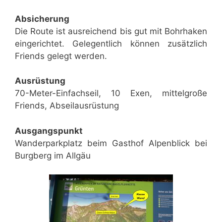
Absicherung
Die Route ist ausreichend bis gut mit Bohrhaken
eingerichtet. Gelegentlich können zusätzlich
Friends gelegt werden.
Ausrüstung
70-Meter-Einfachseil, 10 Exen, mittelgroße
Friends, Abseilausrüstung
Ausgangspunkt
Wanderparkplatz beim Gasthof Alpenblick bei
Burgberg im Allgäu