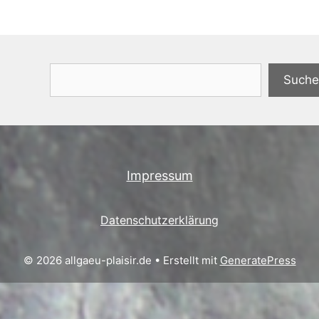
Suchen
Suche
Impressum
Datenschutzerklärung
© 2026 allgaeu-plaisir.de
• Erstellt mit
GeneratePress