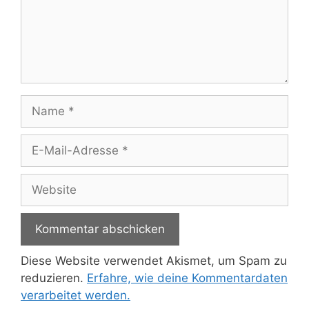
Name
E-
Mail-
Adresse
Website
Diese Website verwendet Akismet, um Spam zu
reduzieren.
Erfahre, wie deine Kommentardaten
verarbeitet werden.