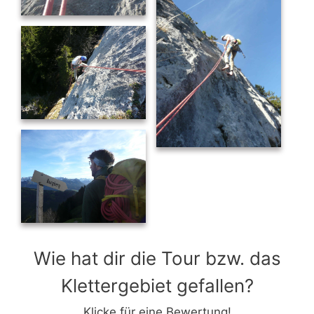
Wie hat dir die Tour bzw. das
Klettergebiet gefallen?
Klicke für eine Bewertung!