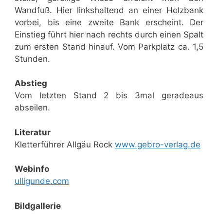
Wandfuß. Hier linkshaltend an einer Holzbank
vorbei, bis eine zweite Bank erscheint. Der
Einstieg führt hier nach rechts durch einen Spalt
zum ersten Stand hinauf. Vom Parkplatz ca. 1,5
Stunden.
Abstieg
Vom letzten Stand 2 bis 3mal geradeaus
abseilen.
Literatur
Kletterführer Allgäu Rock
www.gebro-verlag.de
Webinfo
ulligunde.com
Bildgallerie