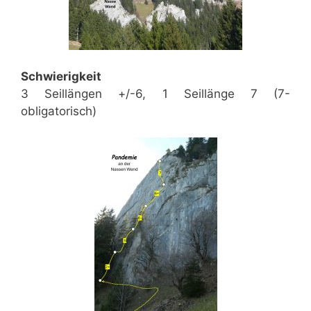
Schwierigkeit
3 Seillängen +/-6, 1 Seillänge 7 (7-
obligatorisch)