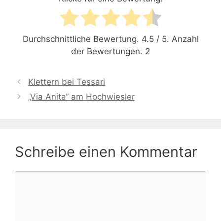
Durchschnittliche Bewertung.
4.5
/ 5. Anzahl
der Bewertungen.
2
Klettern bei Tessari
„Via Anita“ am Hochwiesler
Schreibe einen Kommentar
Kommentar