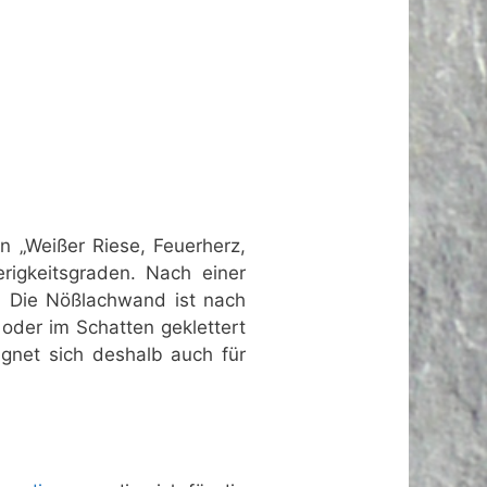
 „Weißer Riese, Feuerherz,
rigkeitsgraden. Nach einer
n. Die Nößlachwand ist nach
oder im Schatten geklettert
gnet sich deshalb auch für