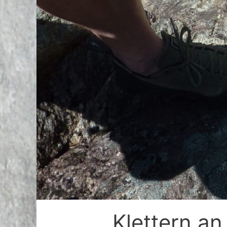
Klettern a