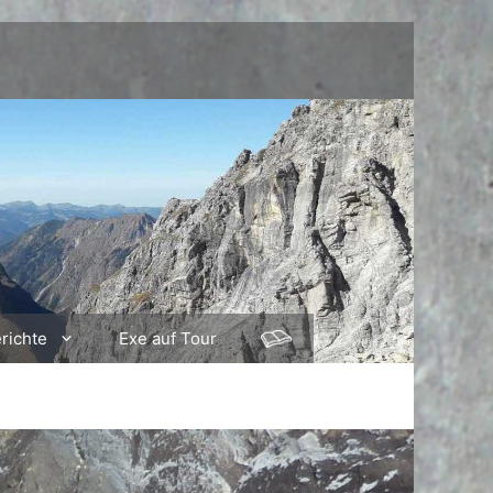
richte
Exe auf Tour