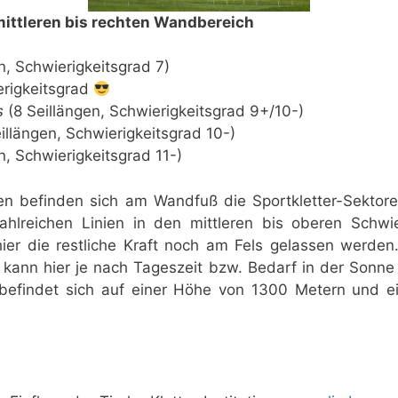
ittleren bis rechten Wandbereich
n, Schwierigkeitsgrad 7)
erigkeitsgrad
s
(8 Seillängen, Schwierigkeitsgrad 9+/10-)
illängen, Schwierigkeitsgrad 10-)
n, Schwierigkeitsgrad 11-)
n befinden sich am Wandfuß die Sportkletter-Sektoren
ahlreichen Linien in den mittleren bis oberen Schwie
ier die restliche Kraft noch am Fels gelassen werde
 kann hier je nach Tageszeit bzw. Bedarf in der Sonne 
 befindet sich auf einer Höhe von 1300 Metern und ei