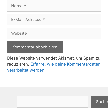
Name
E-
Mail-
Adresse
Website
Diese Website verwendet Akismet, um Spam zu
reduzieren.
Erfahre, wie deine Kommentardaten
verarbeitet werden.
Suchen
Suche