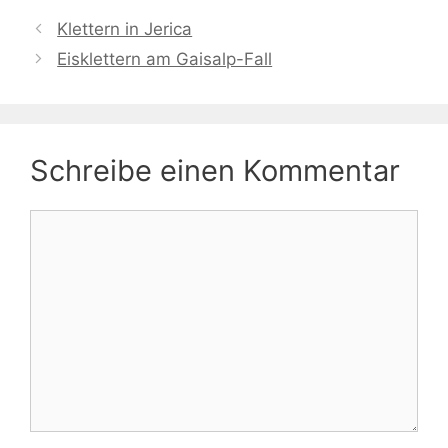
Klettern in Jerica
Eisklettern am Gaisalp-Fall
Schreibe einen Kommentar
Kommentar