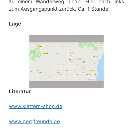
zu einem Wanderweg hinab. Hier nach links
zum Ausgangspunkt zurück. Ca. 1 Stunde.
Lage
Literatur
www.klettern-shop.de
www.bergfreunde.de