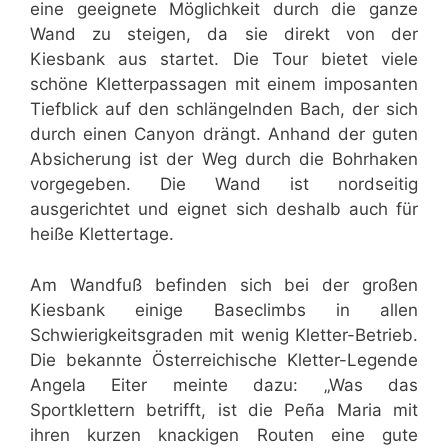
eine geeignete Möglichkeit durch die ganze
Wand zu steigen, da sie direkt von der
Kiesbank aus startet. Die Tour bietet viele
schöne Kletterpassagen mit einem imposanten
Tiefblick auf den schlängelnden Bach, der sich
durch einen Canyon drängt. Anhand der guten
Absicherung ist der Weg durch die Bohrhaken
vorgegeben. Die Wand ist nordseitig
ausgerichtet und eignet sich deshalb auch für
heiße Klettertage.
Am Wandfuß befinden sich bei der großen
Kiesbank einige Baseclimbs in allen
Schwierigkeitsgraden mit wenig Kletter-Betrieb.
Die bekannte Österreichische Kletter-Legende
Angela Eiter meinte dazu: „Was das
Sportklettern betrifft, ist die Peña Maria mit
ihren kurzen knackigen Routen eine gute