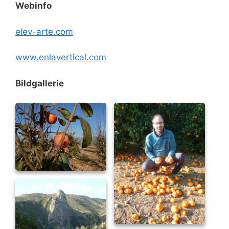
Webinfo
elev-arte.com
www.enlavertical.com
Bildgallerie