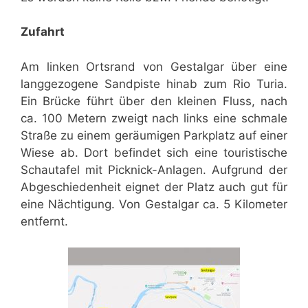
Zufahrt
Am linken Ortsrand von Gestalgar über eine
langgezogene Sandpiste hinab zum Rio Turia.
Ein Brücke führt über den kleinen Fluss, nach
ca. 100 Metern zweigt nach links eine schmale
Straße zu einem geräumigen Parkplatz auf einer
Wiese ab. Dort befindet sich eine touristische
Schautafel mit Picknick-Anlagen. Aufgrund der
Abgeschiedenheit eignet der Platz auch gut für
eine Nächtigung. Von Gestalgar ca. 5 Kilometer
entfernt.