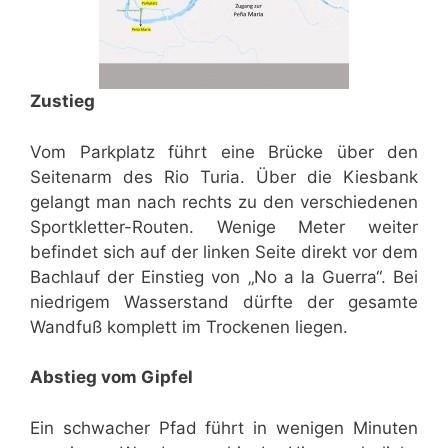
Zustieg
Vom Parkplatz führt eine Brücke über den
Seitenarm des Rio Turia. Über die Kiesbank
gelangt man nach rechts zu den verschiedenen
Sportkletter-Routen. Wenige Meter weiter
befindet sich auf der linken Seite direkt vor dem
Bachlauf der Einstieg von „No a la Guerra“. Bei
niedrigem Wasserstand dürfte der gesamte
Wandfuß komplett im Trockenen liegen.
Abstieg vom Gipfel
Ein schwacher Pfad führt in wenigen Minuten