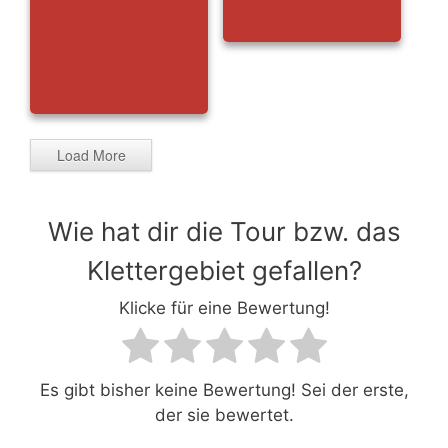
Load More
Wie hat dir die Tour bzw. das
Klettergebiet gefallen?
Klicke für eine Bewertung!
Es gibt bisher keine Bewertung! Sei der erste,
der sie bewertet.