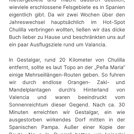
wieviele erschlossene Felsgebiete es in Spanien
eigentlich gibt. Da wir zwei Wochen über den
Jahreswechsel hauptsächlich im Hot-Spot
Chulilla verbringen wollten, ließen wir das dicke
Buch lieber zu Hause und beschränkten uns auf
ein paar Ausflugsziele rund um Valancia.
In Gestalgar, rund 20 Kilometer von Chulilla
entfernt, sollte es laut Topo an der „Peña Maria“
einige Mehrseillängen-Routen geben. So fuhren
wir durch endlose Orangen- Zaki- und
Mandelplantagen durch‘s Hinterland von
Valencia und waren beeindruckt vom
Sonnenreichtum dieser Gegend. Nach ca. 30
Minuten erreichten wir Gestalgar, ein wie
ausgestorben wirkendes Dorf mitten in der
Spanischen Pampa. Außer einer Kopie der