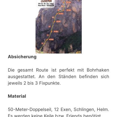
Absicherung
Die gesamt Route ist perfekt mit Bohrhaken
ausgestattet. An den Ständen befinden sich
jeweils 2 bis 3 Fixpunkte.
Material
50-Meter-Doppelseil, 12 Exen, Schlingen, Helm.
Es werden keine Keile bzw. Friends benötigt.