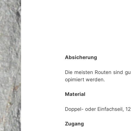
Absicherung
Die meisten Routen sind gu
opimiert werden.
Material
Doppel- oder Einfachseil, 12
Zugang