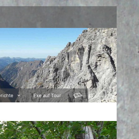
richte
Exe auf Tour