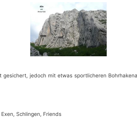
t gesichert, jedoch mit etwas sportlicheren Bohrhaken
 Exen, Schlingen, Friends