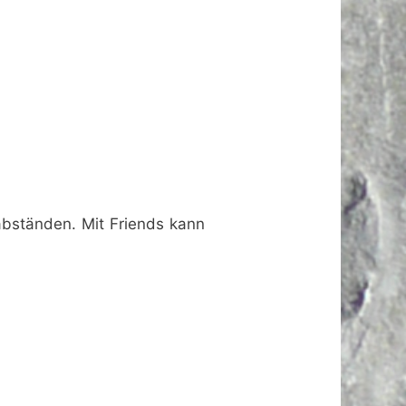
abständen. Mit Friends kann