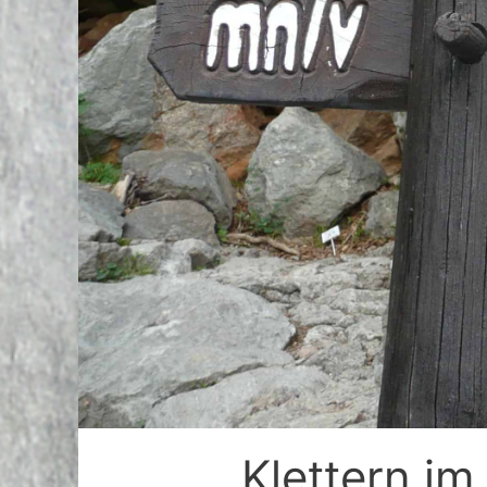
Klettern im