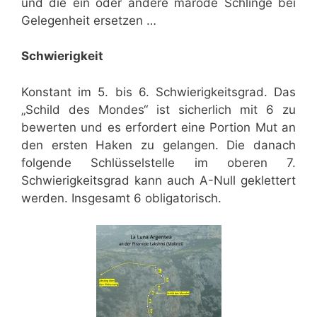
und die ein oder andere marode Schlinge bei
Gelegenheit ersetzen …
Schwierigkeit
Konstant im 5. bis 6. Schwierigkeitsgrad. Das
„Schild des Mondes“ ist sicherlich mit 6 zu
bewerten und es erfordert eine Portion Mut an
den ersten Haken zu gelangen. Die danach
folgende Schlüsselstelle im oberen 7.
Schwierigkeitsgrad kann auch A-Null geklettert
werden. Insgesamt 6 obligatorisch.