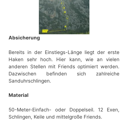
Absicherung
Bereits in der Einstiegs-Länge liegt der erste
Haken sehr hoch. Hier kann, wie an vielen
anderen Stellen mit Friends optimiert werden.
Dazwischen befinden sich zahlreiche
Sanduhrschlingen.
Material
50-Meter-Einfach- oder Doppelseil. 12 Exen,
Schlingen, Keile und mittelgroße Friends.