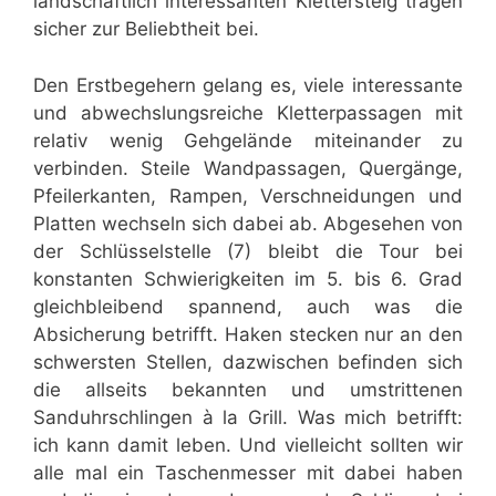
landschaftlich interessanten Klettersteig tragen
sicher zur Beliebtheit bei.
Den Erstbegehern gelang es, viele interessante
und abwechslungsreiche Kletterpassagen mit
relativ wenig Gehgelände miteinander zu
verbinden. Steile Wandpassagen, Quergänge,
Pfeilerkanten, Rampen, Verschneidungen und
Platten wechseln sich dabei ab. Abgesehen von
der Schlüsselstelle (7) bleibt die Tour bei
konstanten Schwierigkeiten im 5. bis 6. Grad
gleichbleibend spannend, auch was die
Absicherung betrifft. Haken stecken nur an den
schwersten Stellen, dazwischen befinden sich
die allseits bekannten und umstrittenen
Sanduhrschlingen à la Grill. Was mich betrifft:
ich kann damit leben. Und vielleicht sollten wir
alle mal ein Taschenmesser mit dabei haben