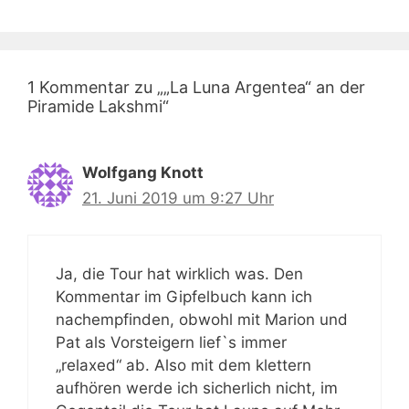
1 Kommentar zu „„La Luna Argentea“ an der
Piramide Lakshmi“
Wolfgang Knott
21. Juni 2019 um 9:27 Uhr
Ja, die Tour hat wirklich was. Den
Kommentar im Gipfelbuch kann ich
nachempfinden, obwohl mit Marion und
Pat als Vorsteigern lief`s immer
„relaxed“ ab. Also mit dem klettern
aufhören werde ich sicherlich nicht, im