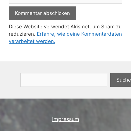
Diese Website verwendet Akismet, um Spam zu
reduzieren.
Erfahre, wie deine Kommentardaten
verarbeitet werden.
Suchen
Suche
Impressum