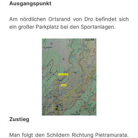
Ausgangspunkt
Am nördlichen Ortsrand von Dro befindet sich
ein großer Parkplatz bei den Sportanlagen.
Zustieg
Man folgt den Schildern Richtung Pietramurata.