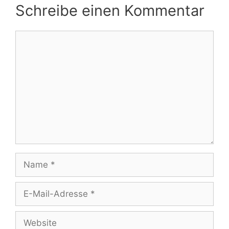
Schreibe einen Kommentar
Kommentar
Name
E-
Mail-
Adresse
Website