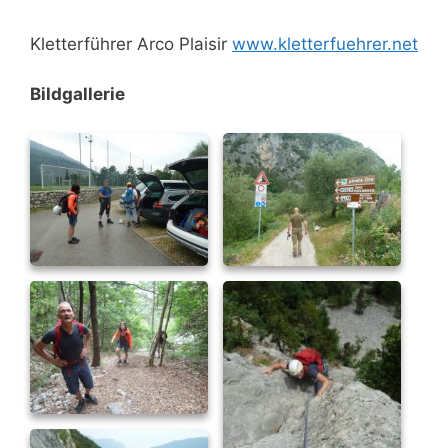
Kletterführer Arco Plaisir
www.kletterfuehrer.net
Bildgallerie