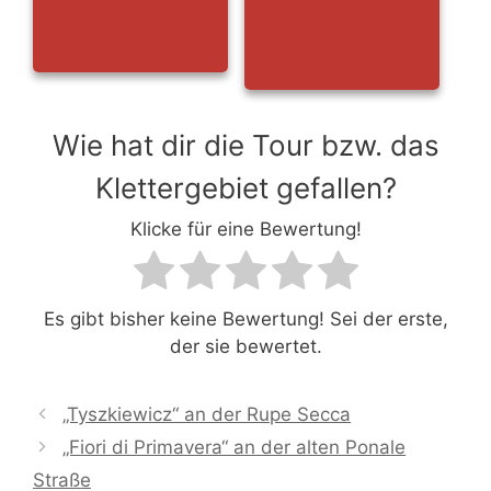
Wie hat dir die Tour bzw. das
Klettergebiet gefallen?
Klicke für eine Bewertung!
Es gibt bisher keine Bewertung! Sei der erste,
der sie bewertet.
„Tyszkiewicz“ an der Rupe Secca
„Fiori di Primavera“ an der alten Ponale
Straße