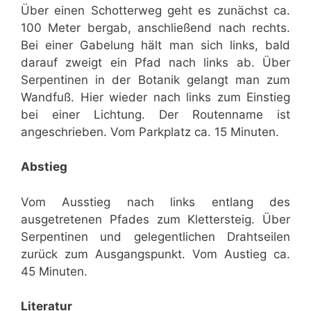
Über einen Schotterweg geht es zunächst ca.
100 Meter bergab, anschließend nach rechts.
Bei einer Gabelung hält man sich links, bald
darauf zweigt ein Pfad nach links ab. Über
Serpentinen in der Botanik gelangt man zum
Wandfuß. Hier wieder nach links zum Einstieg
bei einer Lichtung. Der Routenname ist
angeschrieben. Vom Parkplatz ca. 15 Minuten.
Abstieg
Vom Ausstieg nach links entlang des
ausgetretenen Pfades zum Klettersteig. Über
Serpentinen und gelegentlichen Drahtseilen
zurück zum Ausgangspunkt. Vom Austieg ca.
45 Minuten.
Literatur