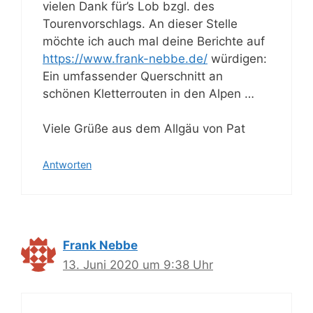
vielen Dank für’s Lob bzgl. des
Tourenvorschlags. An dieser Stelle
möchte ich auch mal deine Berichte auf
https://www.frank-nebbe.de/
würdigen:
Ein umfassender Querschnitt an
schönen Kletterrouten in den Alpen …
Viele Grüße aus dem Allgäu von Pat
Antworten
Frank Nebbe
13. Juni 2020 um 9:38 Uhr