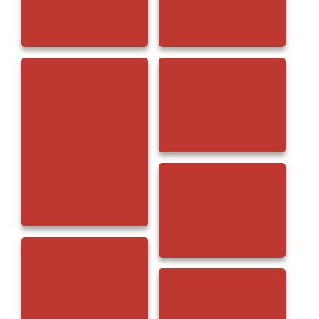
Pfannenhölzer (30)
Pfannenhölzer (31)
Pfannenhölzer (33)
Pfannenhölzer (34)
Pfannenhölzer (32)