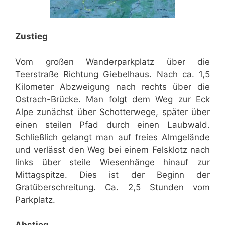
Zustieg
Vom großen Wanderparkplatz über die
Teerstraße Richtung Giebelhaus. Nach ca. 1,5
Kilometer Abzweigung nach rechts über die
Ostrach-Brücke. Man folgt dem Weg zur Eck
Alpe zunächst über Schotterwege, später über
einen steilen Pfad durch einen Laubwald.
Schließlich gelangt man auf freies Almgelände
und verlässt den Weg bei einem Felsklotz nach
links über steile Wiesenhänge hinauf zur
Mittagspitze. Dies ist der Beginn der
Gratüberschreitung. Ca. 2,5 Stunden vom
Parkplatz.