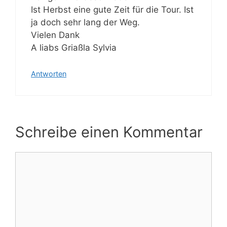
Ist Herbst eine gute Zeit für die Tour. Ist
ja doch sehr lang der Weg.
Vielen Dank
A liabs Griaßla Sylvia
Antworten
Schreibe einen Kommentar
Kommentar