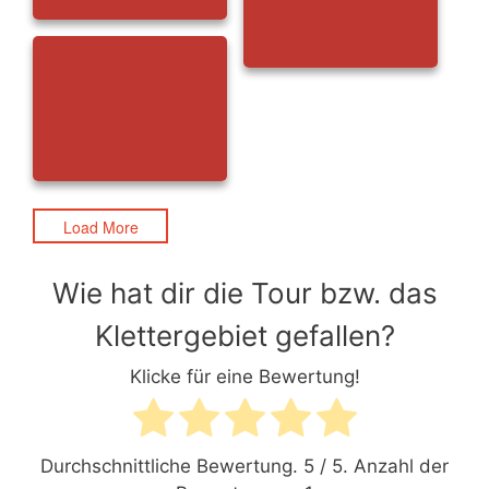
Pfannenhölzer (35)
Pfannenhölzer (36)
Pfannenhölzer (37)
Load More
Wie hat dir die Tour bzw. das
Klettergebiet gefallen?
Klicke für eine Bewertung!
Durchschnittliche Bewertung.
5
/ 5. Anzahl der