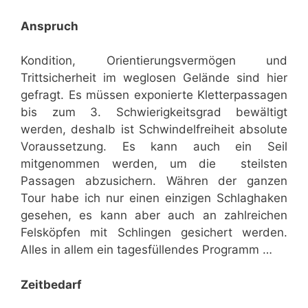
Anspruch
Kondition, Orientierungsvermögen und
Trittsicherheit im weglosen Gelände sind hier
gefragt. Es müssen exponierte Kletterpassagen
bis zum 3. Schwierigkeitsgrad bewältigt
werden, deshalb ist Schwindelfreiheit absolute
Voraussetzung. Es kann auch ein Seil
mitgenommen werden, um die steilsten
Passagen abzusichern. Währen der ganzen
Tour habe ich nur einen einzigen Schlaghaken
gesehen, es kann aber auch an zahlreichen
Felsköpfen mit Schlingen gesichert werden.
Alles in allem ein tagesfüllendes Programm …
Zeitbedarf