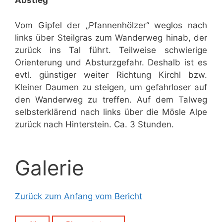
Abstieg
Vom Gipfel der „Pfannenhölzer“ weglos nach
links über Steilgras zum Wanderweg hinab, der
zurück ins Tal führt. Teilweise schwierige
Orienterung und Absturzgefahr. Deshalb ist es
evtl. günstiger weiter Richtung Kirchl bzw.
Kleiner Daumen zu steigen, um gefahrloser auf
den Wanderweg zu treffen. Auf dem Talweg
selbsterklärend nach links über die Mösle Alpe
zurück nach Hinterstein. Ca. 3 Stunden.
Galerie
Zurück zum Anfang vom Bericht