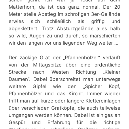
Matterhorn, da ist das ganz normal. Der 20
Meter steile Abstieg im schrofigen 3er-Gelände
erwies sich schließlich als griffig und
abgeklettert. Trotz Absturzgelände alles halb
so wild, Augen zu und durch, so marschierten
wir den langen vor uns liegenden Weg weiter …
Der zackige Grat der „Pfannenhölzer“ verläuft
von der Mittagspitze über eine ordentliche
Strecke nach Westen Richtung „Kleiner
Daumen“. Dabei überschreitet man unterwegs
weitere Gipfel wie den „Spicher Kopf,
Pfannenhölzer und das Kirchl“. Immer wieder
trifft man auf kurze oder längere Klettereinlagen
über verschieden Gratköpfe, die auch teilweise
umgangen werden können. Dabei ist einiges an
Gespür und Erfahrung für die richtige