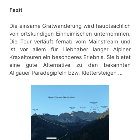
Fazit
Die einsame Gratwanderung wird hauptsächlich
von ortskundigen Einheimischen unternommen.
Die Tour verläuft fernab vom Mainstream und
ist vor allem für Liebhaber langer Alpiner
Kraxeltouren ein besonderes Erlebnis. Sie bietet
eine gute Alternative zu den bekannten
Allgäuer Paradegipfeln bzw. Klettersteigen …