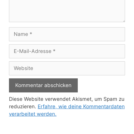
Name
E-
Mail-
Adresse
Website
Diese Website verwendet Akismet, um Spam zu
reduzieren.
Erfahre, wie deine Kommentardaten
verarbeitet werden.