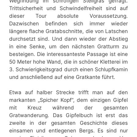
Wegfindung im schrofigen Steilgras gefragt.
Trittsicherheit und Schwindelfreiheit sind auf
dieser Tour absolute Voraussetzung.
Dazwischen befinden sich immer wieder
längere flache Gratabschnitte, die von Latschen
durchsetzt sind. Und dann wieder der Abstieg
in eine Senke, um den nächsten Gratturm zu
besteigen. Die interessanteste Passage ist eine
50 Meter hohe Wand, die in schöner Kletterei im
3. Schwierigkeitsgrad durch einen Schlupfkamin
und anschließend auf eine Gratkante führt.
Etwa auf halber Strecke trifft man auf den
markanten „Spicher Kopf“, dem einzigen Gipfel
mit Kreuz während der gesamten
Gratwanderung. Das Gipfelbuch ist erst das
zweite in der gesamten Geschichte dieses
einsamen und entlegenen Bergs. Es sind nur