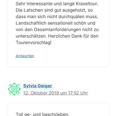
Sehr interessante und lange Kraxeltour.
Die Latschen sind gut ausgeholzt, so
dass man sich nicht durchquälen muss.
Landschaftlich sensationell schön und
von den Gesamtanforderungen nicht zu
unterschätzen. Herzlichen Dank für den
Tourenvorschlag!
Antworten
Sylvia Geiger
12. Oktober 2019 um 17:52 Uhr
Toll ge- und beschrieben.