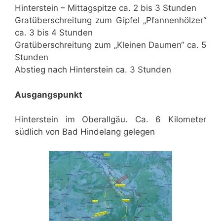
Hinterstein – Mittagspitze ca. 2 bis 3 Stunden
Gratüberschreitung zum Gipfel „Pfannenhölzer“
ca. 3 bis 4 Stunden
Gratüberschreitung zum „Kleinen Daumen“ ca. 5
Stunden
Abstieg nach Hinterstein ca. 3 Stunden
Ausgangspunkt
Hinterstein im Oberallgäu. Ca. 6 Kilometer
südlich von Bad Hindelang gelegen