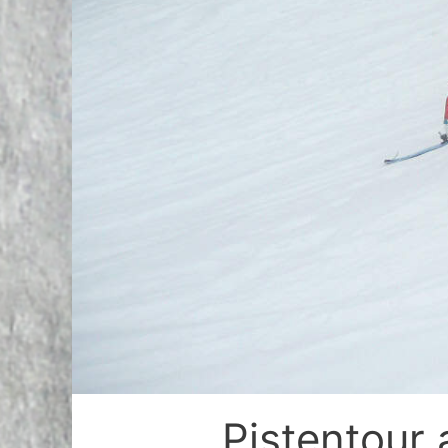
Pistentour