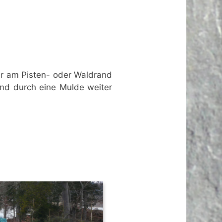
er am Pisten- oder Waldrand
und durch eine Mulde weiter