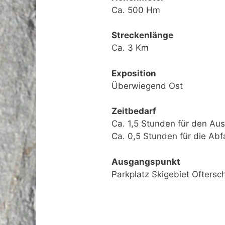
Ca. 500 Hm
Streckenlänge
Ca. 3 Km
Exposition
Überwiegend Ost
Zeitbedarf
Ca. 1,5 Stunden für den Aus
Ca. 0,5 Stunden für die Abf
Ausgangspunkt
Parkplatz Skigebiet Ofters