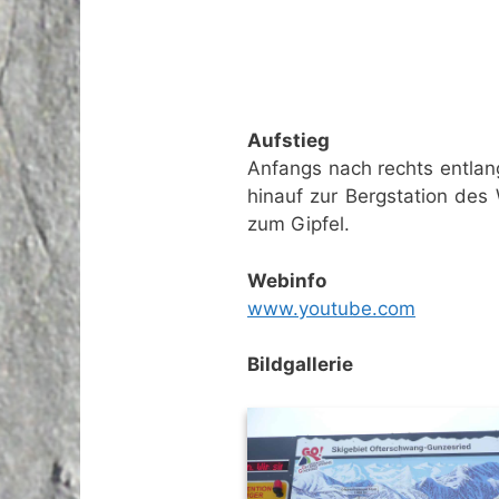
Aufstieg
Anfangs nach rechts entlan
hinauf zur Bergstation des
zum Gipfel.
Webinfo
www.youtube.com
Bildgallerie