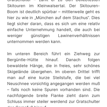
Skitouren im Kleinwalsertal. Der Skitouren-
Boom ist deutlich spürbar – mittlerweile geht es
hier zu wie in „München auf dem Stachus“. Dies
liegt sicher daran, dass es sich um eine relativ
einfache Unternehmung handelt, die auch bei
weniger günstigen Lawinenverhältnissen
unternommen werden kann.
Im unteren Bereich führt ein Ziehweg zur
Bergüntle-Hütte hinauf. Danach folgen
bewaldete Hänge, die in freies, sehr schönes
Skigelände übergehen. Im oberen Drittel trifft
man auf eine kurze Steilstufe, die bei viel
Neuschnee vorsichtig angegangen werden muß
– falls noch keine Spuren vorhanden sind. Die
nachfolgende breite Flanke zieht dann zum
Schluss immer steiler werdend zur Gratschulter