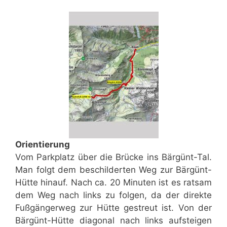
Orientierung
Vom Parkplatz über die Brücke ins Bärgünt-Tal.
Man folgt dem beschilderten Weg zur Bärgünt-
Hütte hinauf. Nach ca. 20 Minuten ist es ratsam
dem Weg nach links zu folgen, da der direkte
Fußgängerweg zur Hütte gestreut ist. Von der
Bärgünt-Hütte diagonal nach links aufsteigen