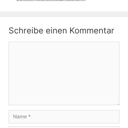
Schreibe einen Kommentar
Kommentar
Name