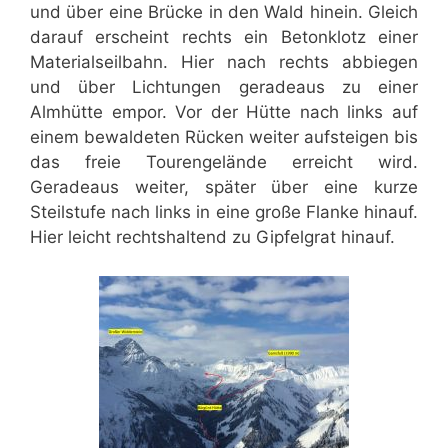
und über eine Brücke in den Wald hinein. Gleich
darauf erscheint rechts ein Betonklotz einer
Materialseilbahn. Hier nach rechts abbiegen
und über Lichtungen geradeaus zu einer
Almhütte empor. Vor der Hütte nach links auf
einem bewaldeten Rücken weiter aufsteigen bis
das freie Tourengelände erreicht wird.
Geradeaus weiter, später über eine kurze
Steilstufe nach links in eine große Flanke hinauf.
Hier leicht rechtshaltend zu Gipfelgrat hinauf.