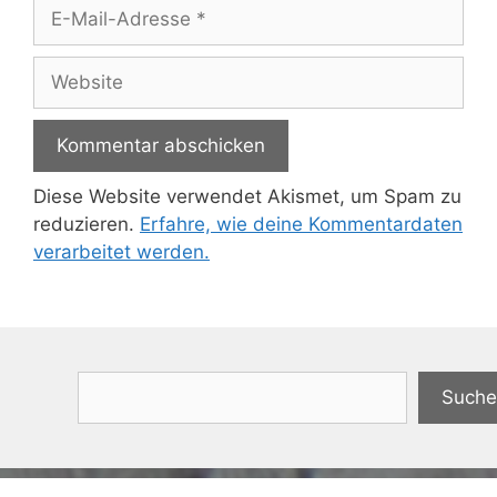
E-
Mail-
Adresse
Website
Diese Website verwendet Akismet, um Spam zu
reduzieren.
Erfahre, wie deine Kommentardaten
verarbeitet werden.
Suchen
Suche