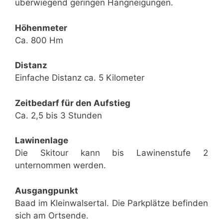
überwiegend geringen Hangneigungen.
Höhenmeter
Ca. 800 Hm
Distanz
Einfache Distanz ca. 5 Kilometer
Zeitbedarf für den Aufstieg
Ca. 2,5 bis 3 Stunden
Lawinenlage
Die Skitour kann bis Lawinenstufe 2
unternommen werden.
Ausgangpunkt
Baad im Kleinwalsertal. Die Parkplätze befinden
sich am Ortsende.