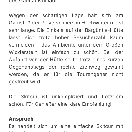
des Gamsfuß hinauf.
Wegen der schattigen Lage hält sich am
Gamsfuß der Pulverschnee im Hochwinter meist
sehr lange. Die Einkehr auf der Bärgüntle-Hütte
lässt sich trotz hoher Besucherzahl kaum
vermeiden – das Ambiente unter dem Großen
Widderstein ist einfach zu schön. Bei der
Abfahrt von der Hütte sollte trotz eines kurzen
Gegenanstiegs der rechte Ziehweg gewählt
werden, da er für die Tourengeher nicht
gestreut wird.
Die Skitour ist unkompliziert und trotzdem
schön. Für Genießer eine klare Empfehlung!
Anspruch
Es handelt sich um eine einfache Skitour mit