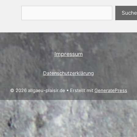
Suchen
Suche
Impressum
Datenschutzerklärung
© 2026 allgaeu-plaisir.de
• Erstellt mit
GeneratePress