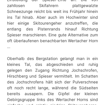
zahllosen Skifahrern plattgewalzte
Schneezunge reicht bis weit ins Frühjahr hinein
ins Tal hinab. Aber auch im Hochwinter sind
hier einige Skitourengeher anzutreffen, die
entlang des Pistenrands hinauf Richtung
Spieser marschieren. Eine gute Alternative zum
oft überlaufenen benachbarten Wertacher Horn
…
Oberhalb des Bergstation gelangt man in ein
kleines Tal, das abgeschieden und ruhig
gelegen den Zugang Richtung Jochschrofen,
Hirschberg und Spieser vermittelt. Im Schatten
des Jochschrofens hält sich der Pulverschnee
oft noch recht lange, während die Südseiten
bereits ausapern. Die Gipfel der kleinen
Gebirgsgruppe links des Wertacher Horns sind