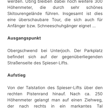
werden. Übrig bleiben dabei noch weitere 300
Höhenmeter, die durch sehr schönes
Skitourengelände führen. Insgesamt ist dies
eine überschaubare Tour, die sich auch für
Anfänger bzw. Schneeschuhgänger eignet …
Ausgangspunkt
Obergschwend bei Unterjoch. Der Parkplatz
befindet sich auf der gegenüberliegenden
Straßenseite des Spieser-Lifts.
Aufstieg
Von der Talstation des Spieser-Lifts über den
rechten Pistenrand hinauf. Nach ca. 250
Höhenmeter gelangt man auf einen Ziehweg,
der nach rechts in ein markantes Tal