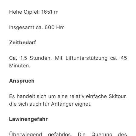
Höhe Gipfel: 1651 m
Insgesamt ca. 600 Hm
Zeitbedarf
Ca. 1,5 Stunden. Mit Liftunterstützung ca. 45
Minuten.
Anspruch
Es handelt sich um eine relativ einfache Skitour,
die sich auch für Anfänger eignet.
Lawinengefahr
Überwiegend gefahrlos. Die Querung des