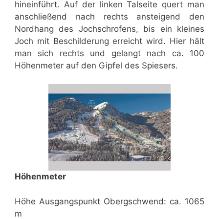
hineinführt. Auf der linken Talseite quert man
anschließend nach rechts ansteigend den
Nordhang des Jochschrofens, bis ein kleines
Joch mit Beschilderung erreicht wird. Hier hält
man sich rechts und gelangt nach ca. 100
Höhenmeter auf den Gipfel des Spiesers.
Höhenmeter
Höhe Ausgangspunkt Obergschwend: ca. 1065
m