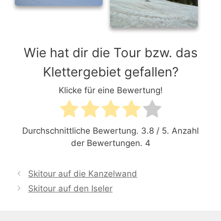
Wie hat dir die Tour bzw. das
Klettergebiet gefallen?
Klicke für eine Bewertung!
Durchschnittliche Bewertung.
3.8
/ 5. Anzahl
der Bewertungen.
4
Skitour auf die Kanzelwand
Skitour auf den Iseler