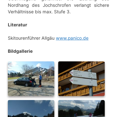
Nordhang des Jochschrofen verlangt sichere
Verhältnisse bis max. Stufe 3.
Literatur
Skitourenführer Allgäu
www.panico.de
Bildgallerie