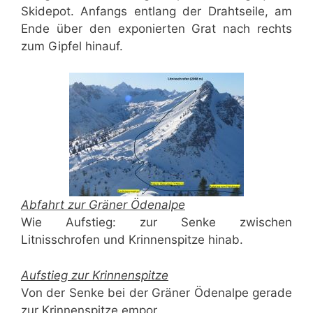
Skidepot. Anfangs entlang der Drahtseile, am
Ende über den exponierten Grat nach rechts
zum Gipfel hinauf.
Abfahrt zur Gräner Ödenalpe
Wie Aufstieg: zur Senke zwischen
Litnisschrofen und Krinnenspitze hinab.
Aufstieg zur Krinnenspitze
Von der Senke bei der Gräner Ödenalpe gerade
zur Krinnenspitze empor