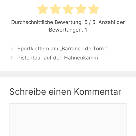
Durchschnittliche Bewertung.
5
/ 5. Anzahl der
Bewertungen.
1
Sportklettern am „Barranco de Torre“
Pistentour auf den Hahnenkamm
Schreibe einen Kommentar
Kommentar