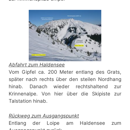
Abfahrt zum Haldensee
Vom Gipfel ca. 200 Meter entlang des Grats,
später nach rechts über den steilen Nordhang
hinab. Danach wieder rechtshaltend zur
Krinnenalpe. Von hier über die Skipiste zur
Talstation hinab.
Rückweg zum Ausgangspunkt
Entlang der Loipe am Haldensee zum