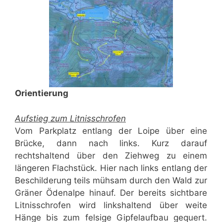
Orientierung
Aufstieg zum Litnisschrofen
Vom Parkplatz entlang der Loipe über eine
Brücke, dann nach links. Kurz darauf
rechtshaltend über den Ziehweg zu einem
längeren Flachstück. Hier nach links entlang der
Beschilderung teils mühsam durch den Wald zur
Gräner Ödenalpe hinauf. Der bereits sichtbare
Litnisschrofen wird linkshaltend über weite
Hänge bis zum felsige Gipfelaufbau gequert.