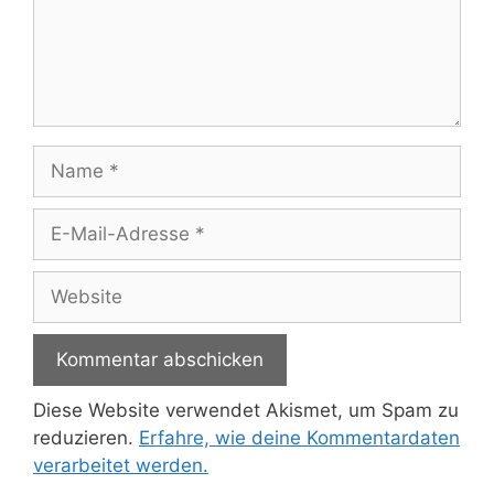
Name
E-
Mail-
Adresse
Website
Diese Website verwendet Akismet, um Spam zu
reduzieren.
Erfahre, wie deine Kommentardaten
verarbeitet werden.