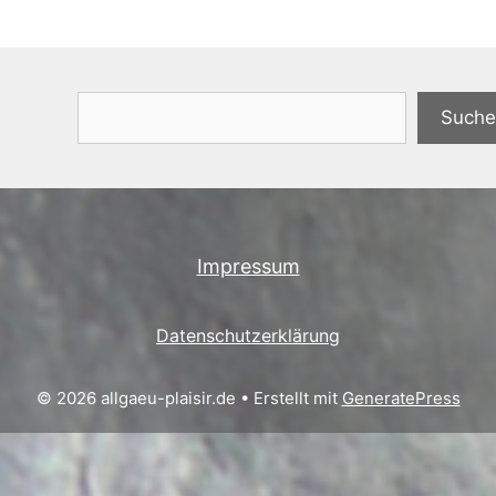
Suchen
Suche
Impressum
Datenschutzerklärung
© 2026 allgaeu-plaisir.de
• Erstellt mit
GeneratePress