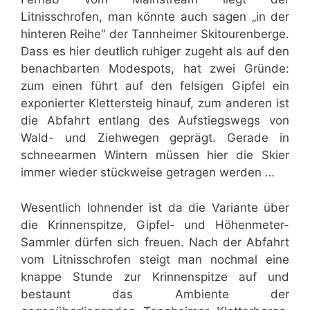
Litnisschrofen, man könnte auch sagen „in der
hinteren Reihe“ der Tannheimer Skitourenberge.
Dass es hier deutlich ruhiger zugeht als auf den
benachbarten Modespots, hat zwei Gründe:
zum einen führt auf den felsigen Gipfel ein
exponierter Klettersteig hinauf, zum anderen ist
die Abfahrt entlang des Aufstiegswegs von
Wald- und Ziehwegen geprägt. Gerade in
schneearmen Wintern müssen hier die Skier
immer wieder stückweise getragen werden …
Wesentlich lohnender ist da die Variante über
die Krinnenspitze, Gipfel- und Höhenmeter-
Sammler dürfen sich freuen. Nach der Abfahrt
vom Litnisschrofen steigt man nochmal eine
knappe Stunde zur Krinnenspitze auf und
bestaunt das Ambiente der