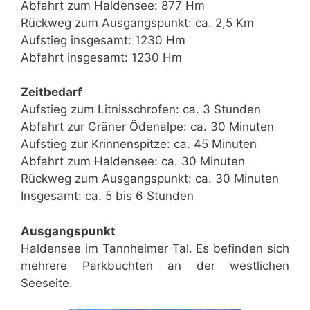
Abfahrt zum Haldensee: 877 Hm
Rückweg zum Ausgangspunkt: ca. 2,5 Km
Aufstieg insgesamt: 1230 Hm
Abfahrt insgesamt: 1230 Hm
Zeitbedarf
Aufstieg zum Litnisschrofen: ca. 3 Stunden
Abfahrt zur Gräner Ödenalpe: ca. 30 Minuten
Aufstieg zur Krinnenspitze: ca. 45 Minuten
Abfahrt zum Haldensee: ca. 30 Minuten
Rückweg zum Ausgangspunkt: ca. 30 Minuten
Insgesamt: ca. 5 bis 6 Stunden
Ausgangspunkt
Haldensee im Tannheimer Tal. Es befinden sich
mehrere Parkbuchten an der westlichen
Seeseite.