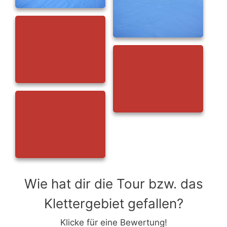
Wie hat dir die Tour bzw. das
Klettergebiet gefallen?
Klicke für eine Bewertung!