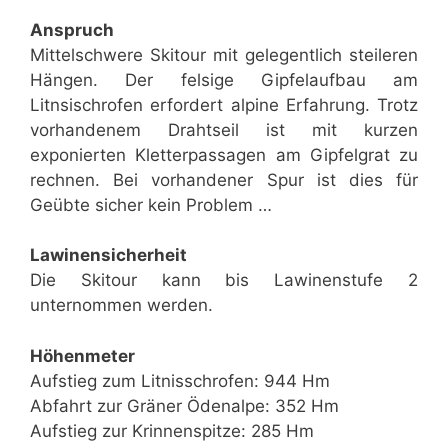
Anspruch
Mittelschwere Skitour mit gelegentlich steileren
Hängen. Der felsige Gipfelaufbau am
Litnsischrofen erfordert alpine Erfahrung. Trotz
vorhandenem Drahtseil ist mit kurzen
exponierten Kletterpassagen am Gipfelgrat zu
rechnen. Bei vorhandener Spur ist dies für
Geübte sicher kein Problem …
Lawinensicherheit
Die Skitour kann bis Lawinenstufe 2
unternommen werden.
Höhenmeter
Aufstieg zum Litnisschrofen: 944 Hm
Abfahrt zur Gräner Ödenalpe: 352 Hm
Aufstieg zur Krinnenspitze: 285 Hm