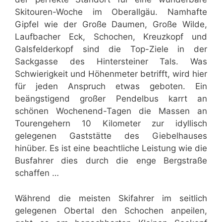
Skitouren-Woche im Oberallgäu. Namhafte
Gipfel wie der Große Daumen, Große Wilde,
Laufbacher Eck, Schochen, Kreuzkopf und
Galsfelderkopf sind die Top-Ziele in der
Sackgasse des Hintersteiner Tals. Was
Schwierigkeit und Höhenmeter betrifft, wird hier
für jeden Anspruch etwas geboten. Ein
beängstigend großer Pendelbus karrt an
schönen Wochenend-Tagen die Massen an
Tourengehern 10 Kilometer zur idyllisch
gelegenen Gaststätte des Giebelhauses
hinüber. Es ist eine beachtliche Leistung wie die
Busfahrer dies durch die enge Bergstraße
schaffen …
Während die meisten Skifahrer im seitlich
gelegenen Obertal den Schochen anpeilen,