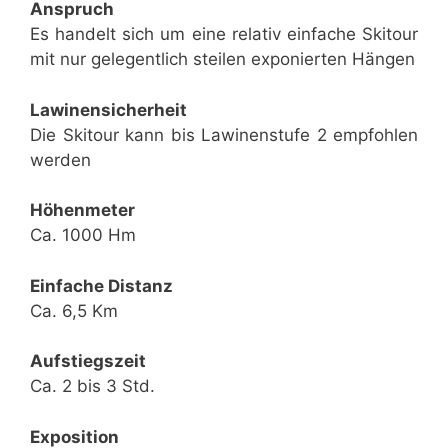
Anspruch
Es handelt sich um eine relativ einfache Skitour
mit nur gelegentlich steilen exponierten Hängen
Lawinensicherheit
Die Skitour kann bis Lawinenstufe 2 empfohlen
werden
Höhenmeter
Ca. 1000 Hm
Einfache Distanz
Ca. 6,5 Km
Aufstiegszeit
Ca. 2 bis 3 Std.
Exposition