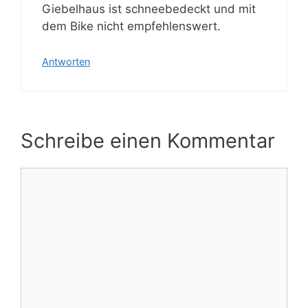
Giebelhaus ist schneebedeckt und mit
dem Bike nicht empfehlenswert.
Antworten
Schreibe einen Kommentar
Kommentar