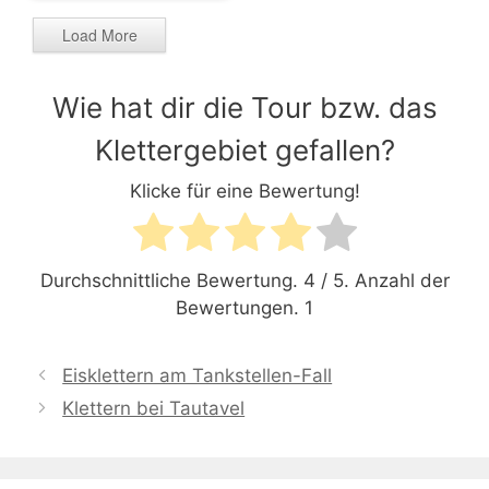
Load More
P1110114
Wie hat dir die Tour bzw. das
Klettergebiet gefallen?
Klicke für eine Bewertung!
Durchschnittliche Bewertung.
4
/ 5. Anzahl der
Bewertungen.
1
Eisklettern am Tankstellen-Fall
Klettern bei Tautavel