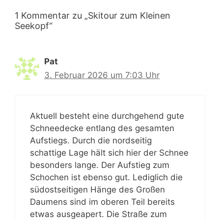
1 Kommentar zu „Skitour zum Kleinen
Seekopf“
Pat
3. Februar 2026 um 7:03 Uhr
Aktuell besteht eine durchgehend gute
Schneedecke entlang des gesamten
Aufstiegs. Durch die nordseitig
schattige Lage hält sich hier der Schnee
besonders lange. Der Aufstieg zum
Schochen ist ebenso gut. Lediglich die
südostseitigen Hänge des Großen
Daumens sind im oberen Teil bereits
etwas ausgeapert. Die Straße zum