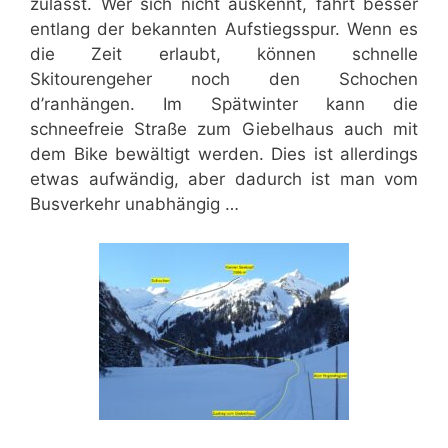
zulässt. Wer sich nicht auskennt, fährt besser
entlang der bekannten Aufstiegsspur. Wenn es
die Zeit erlaubt, können schnelle
Skitourengeher noch den Schochen
d’ranhängen. Im Spätwinter kann die
schneefreie Straße zum Giebelhaus auch mit
dem Bike bewältigt werden. Dies ist allerdings
etwas aufwändig, aber dadurch ist man vom
Busverkehr unabhängig …