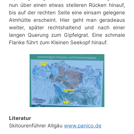
nun über einen etwas steileren Rücken hinauf,
bis auf der rechten Seite eine einsam gelegene
Almhütte erscheint. Hier geht man geradeaus
weiter, später rechtshaltend und nach einer
langen Querung zum Gipfelgrat. Eine schmale
Flanke führt zum Kleinen Seekopf hinauf.
Literatur
Skitourenführer Allgäu
www.panico.de